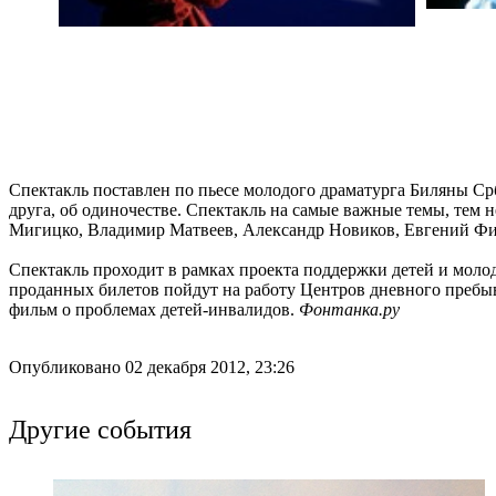
Спектакль поставлен по пьесе молодого драматурга Биляны С
друга, об одиночестве. Спектакль на самые важные темы, тем 
Мигицко, Владимир Матвеев, Александр Новиков, Евгений Фил
Спектакль проходит в рамках проекта поддержки детей и моло
проданных билетов пойдут на работу Центров дневного пребы
фильм о проблемах детей-инвалидов.
Фонтанка.ру
Опубликовано 02 декабря 2012, 23:26
Другие события