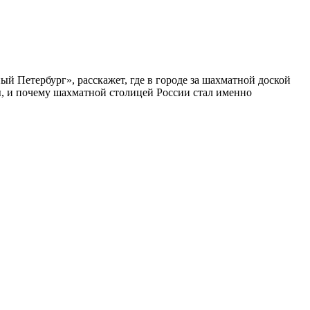
ый Петербург», расскажет, где в городе за шахматной доской
бы, и почему шахматной столицей России стал именно