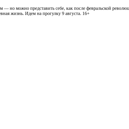
— но можно представить себе, как после февральской революц
ная жизнь. Идем на прогулку 9 августа. 16+