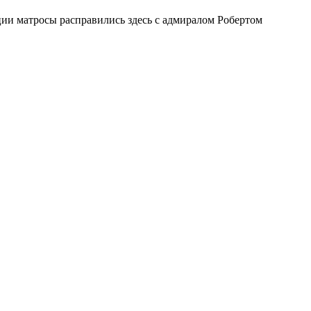
ии матросы расправились здесь с адмиралом Робертом