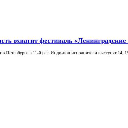
ость охватит фестиваль «Ленинградские
Петербурге в 11-й раз. Инди-поп исполнители выступят 14, 15 