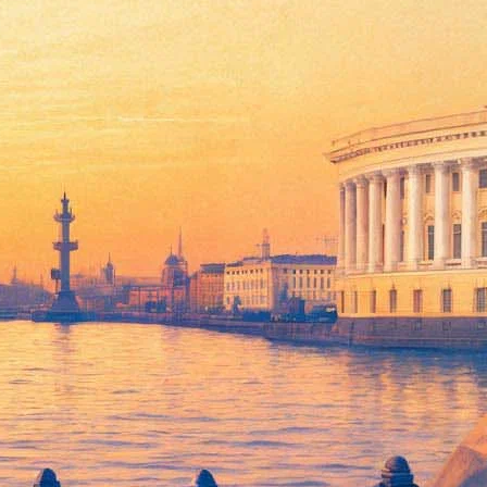
проекта «Звезды детям»