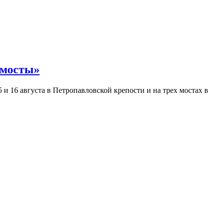
 мосты»
и 16 августа в Петропавловской крепости и на трех мостах в