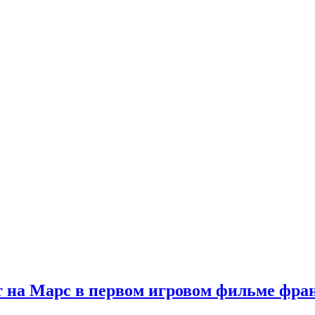
 на Марс в первом игровом фильме фр