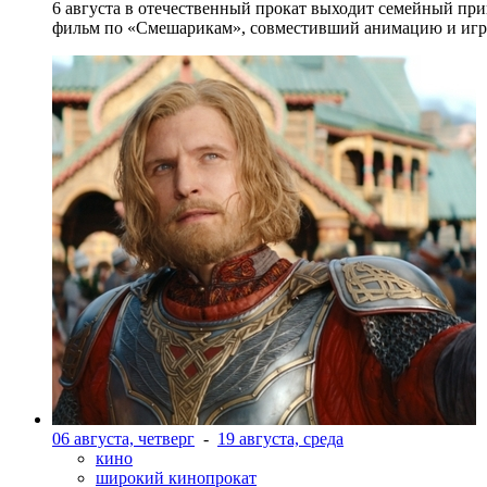
6 августа в отечественный прокат выходит семейный п
фильм по «Смешарикам», совместивший анимацию и игр
06 августа, четверг
-
19 августа, среда
кино
широкий кинопрокат