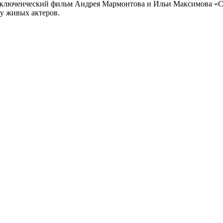
риключенческий фильм Андрея Мармонтова и Ильи Максимова «
у живых актеров.