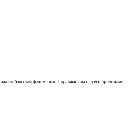
 стала глобальным феноменом. Поразмыслим над его причинами