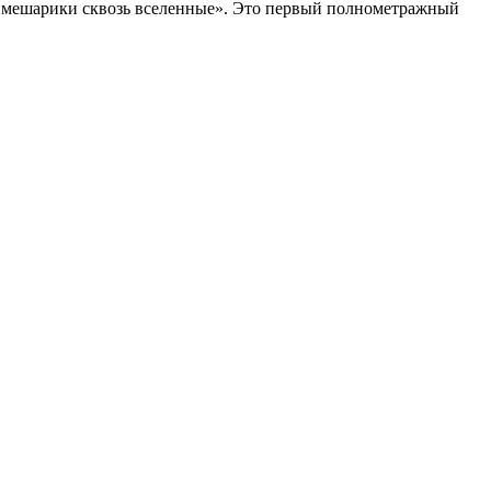
Смешарики сквозь вселенные». Это первый полнометражный