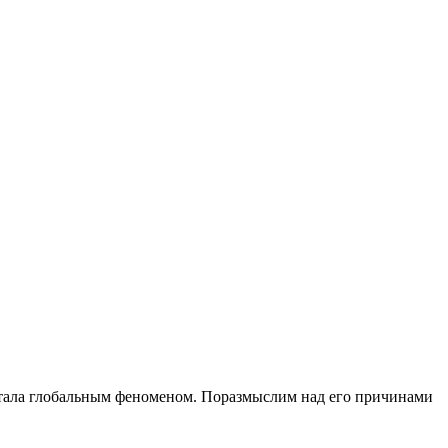
 стала глобальным феноменом. Поразмыслим над его причинами