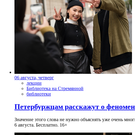
06 августа, четверг
лекции
Библиотека на Стремянной
библиотеки
Петербуржцам расскажут о феноме
Значение этого слова не нужно объяснять уже очень мн
6 августа. Бесплатно. 16+