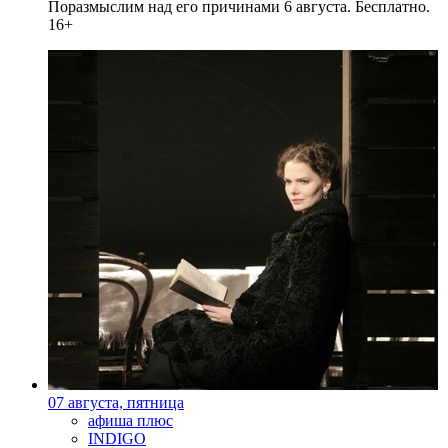
Поразмыслим над его причинами 6 августа. Бесплатно.
16+
07 августа, пятница
афиша плюс
INDIGO