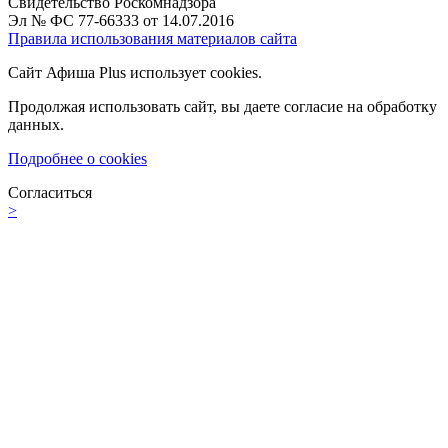
Свидетельство Роскомнадзора
Эл № ФС 77-66333 от 14.07.2016
Правила использования материалов сайта
Сайт Афиша Plus использует cookies.
Продолжая использовать сайт, вы даете согласие на обработку
данных.
Подробнее о cookies
Согласиться
>