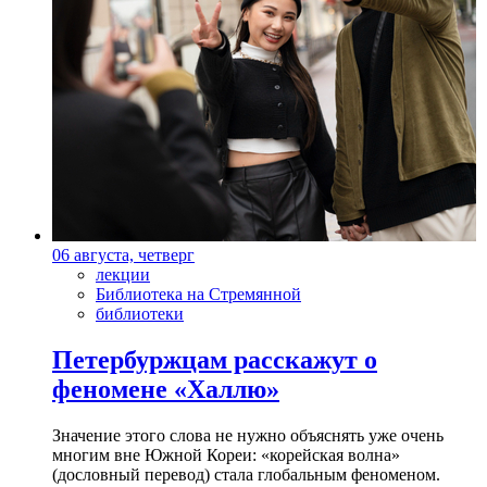
06 августа, четверг
лекции
Библиотека на Стремянной
библиотеки
Петербуржцам расскажут о
феномене «Халлю»
Значение этого слова не нужно объяснять уже очень
многим вне Южной Кореи: «корейская волна»
(дословный перевод) стала глобальным феноменом.