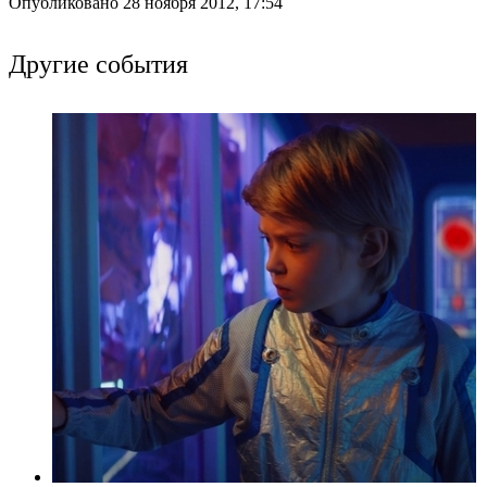
Опубликовано 28 ноября 2012, 17:54
Другие события