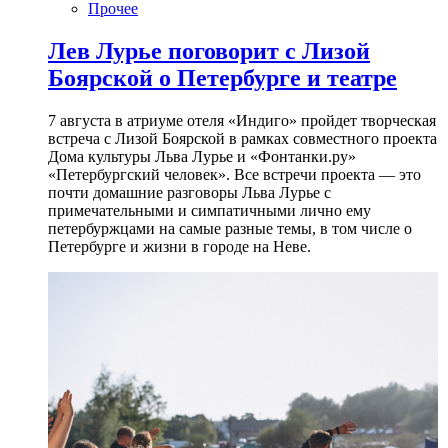
Прочее
Лев Лурье поговорит с Лизой
Боярской о Петербурге и театре
7 августа в атриуме отеля «Индиго» пройдет творческая
встреча с Лизой Боярской в рамках совместного проекта
Дома культуры Льва Лурье и «Фонтанки.ру»
«Петербургский человек». Все встречи проекта — это
почти домашние разговоры Льва Лурье с
примечательными и симпатичными лично ему
петербуржцами на самые разные темы, в том числе о
Петербурге и жизни в городе на Неве.