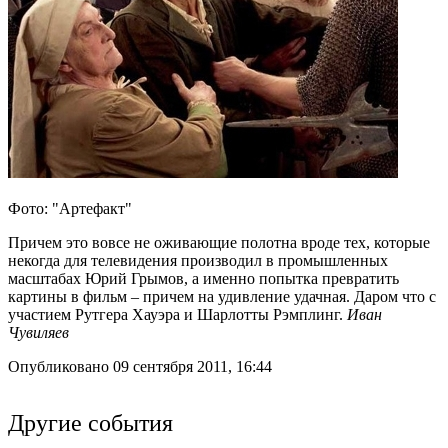
Фото: "Артефакт"
Причем это вовсе не оживающие полотна вроде тех, которые
некогда для телевидения производил в промышленных
масштабах Юрий Грымов, а именно попытка превратить
картины в фильм – причем на удивление удачная. Даром что с
участием Рутгера Хауэра и Шарлотты Рэмплинг.
Иван
Чувиляев
Опубликовано 09 сентября 2011, 16:44
Другие события