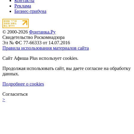
Контакты
Реклама
Бизнес-трибуна
© 2000-2026
Фонтанка.Ру
Свидетельство Роскомнадзора
Эл № ФС 77-66333 от 14.07.2016
Правила использования материалов сайта
Сайт Афиша Plus использует cookies.
Продолжая использовать сайт, вы даете согласие на обработку
данных.
Подробнее о cookies
Согласиться
>