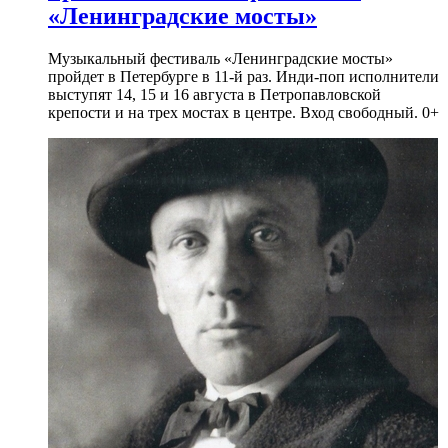
«Ленинградские мосты»
Музыкальный фестиваль «Ленинградские мосты»
пройдет в Петербурге в 11-й раз. Инди-поп исполнители
выступят 14, 15 и 16 августа в Петропавловской
крепости и на трех мостах в центре. Вход свободный. 0+