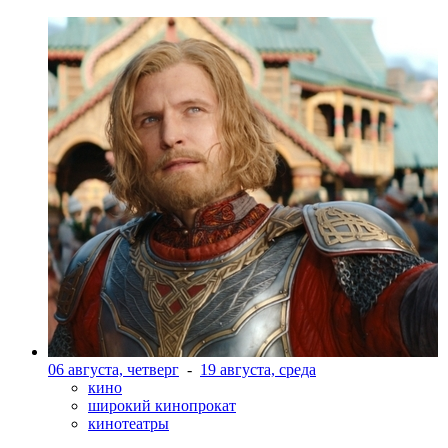
06 августа, четверг
-
19 августа, среда
кино
широкий кинопрокат
кинотеатры