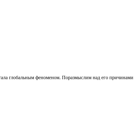
 стала глобальным феноменом. Поразмыслим над его причинами