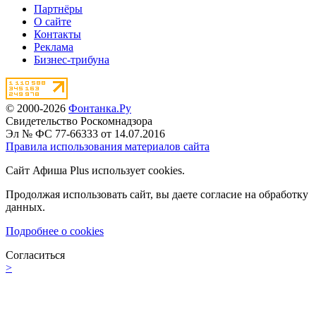
Партнёры
О сайте
Контакты
Реклама
Бизнес-трибуна
© 2000-2026
Фонтанка.Ру
Свидетельство Роскомнадзора
Эл № ФС 77-66333 от 14.07.2016
Правила использования материалов сайта
Сайт Афиша Plus использует cookies.
Продолжая использовать сайт, вы даете согласие на обработку
данных.
Подробнее о cookies
Согласиться
>