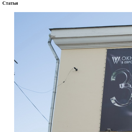
Статьи