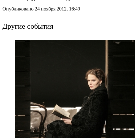
Опубликовано 24 ноября 2012, 16:49
Другие события