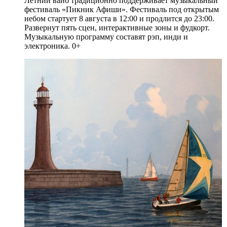
Летний вайб традиционно поддерживает музыкальный
фестиваль «Пикник Афиши». Фестиваль под открытым
небом стартует 8 августа в 12:00 и продлится до 23:00.
Развернут пять сцен, интерактивные зоны и фудкорт.
Музыкальную программу составят рэп, инди и
электроника. 0+