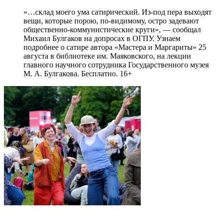
»…склад моего ума сатирический. Из-под пера выходят
вещи, которые порою, по-видимому, остро задевают
общественно-коммунистические круги», — сообщал
Михаил Булгаков на допросах в ОГПУ. Узнаем
подробнее о сатире автора «Мастера и Маргариты» 25
августа в библиотеке им. Маяковского, на лекции
главного научного сотрудника Государственного музея
М. А. Булгакова. Бесплатно. 16+