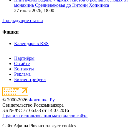
монахинь Средневековья до Энтони Хопкинса
27 июля 2026,
18:00
Предыдущие статьи
Фишки
Календарь в RSS
Партнёры
О сайте
Контакты
Реклама
Бизнес-трибуна
© 2000-2026
Фонтанка.Ру
Свидетельство Роскомнадзора
Эл № ФС 77-66333 от 14.07.2016
Правила использования материалов сайта
Сайт Афиша Plus использует cookies.