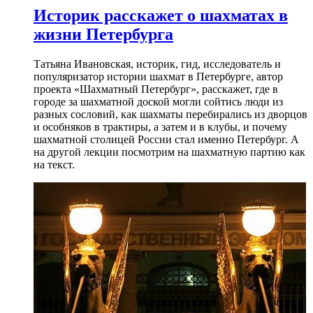
Историк расскажет о шахматах в
жизни Петербурга
Татьяна Ивановская, историк, гид, исследователь и
популяризатор истории шахмат в Петербурге, автор
проекта «Шахматный Петербург», расскажет, где в
городе за шахматной доской могли сойтись люди из
разных сословий, как шахматы перебирались из дворцов
и особняков в трактиры, а затем и в клубы, и почему
шахматной столицей России стал именно Петербург. А
на другой лекции посмотрим на шахматную партию как
на текст.