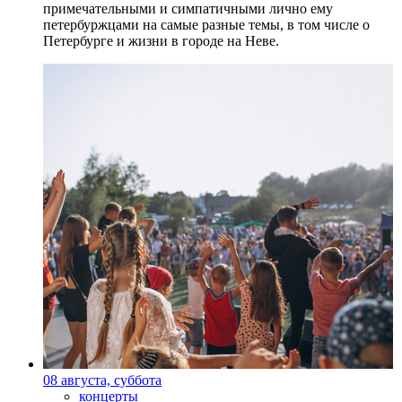
примечательными и симпатичными лично ему
петербуржцами на самые разные темы, в том числе о
Петербурге и жизни в городе на Неве.
08 августа, суббота
концерты