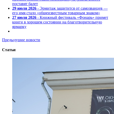
поставят балет
29 июля 2026
- Эрмитаж защитится от самозванцев —
его имя стало «общеизвестным товарным знаком»
27 июля 2026
- Книжный фестиваль «Фонарь» примет
книги в хорошем состоянии на благотворительную
ярмарку
Предыдущие новости
Статьи