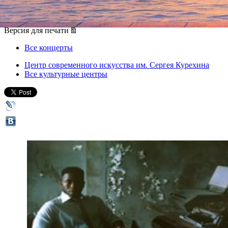
23 ноября 2012, пятница
-
24 ноября 2012, суббота
Версия для печати
Все концерты
Центр современного искусства им. Сергея Курехина
Все культурные центры