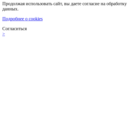
Продолжая использовать сайт, вы даете согласие на обработку
данных.
Подробнее о cookies
Согласиться
>