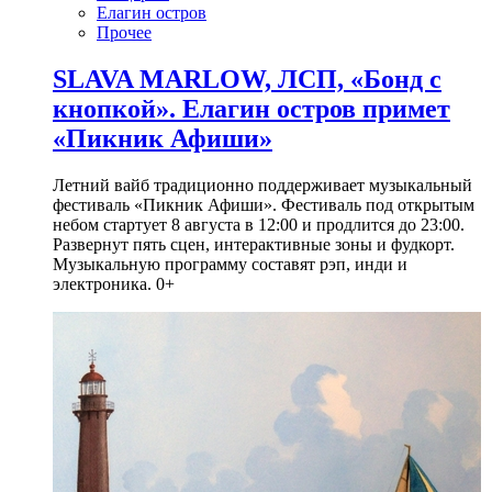
Елагин остров
Прочее
SLAVA MARLOW, ЛСП, «Бонд с
кнопкой». Елагин остров примет
«Пикник Афиши»
Летний вайб традиционно поддерживает музыкальный
фестиваль «Пикник Афиши». Фестиваль под открытым
небом стартует 8 августа в 12:00 и продлится до 23:00.
Развернут пять сцен, интерактивные зоны и фудкорт.
Музыкальную программу составят рэп, инди и
электроника. 0+