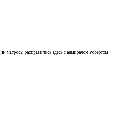
ии матросы расправились здесь с адмиралом Робертом