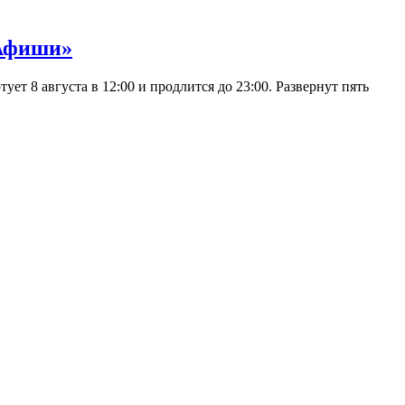
 Афиши»
 8 августа в 12:00 и продлится до 23:00. Развернут пять