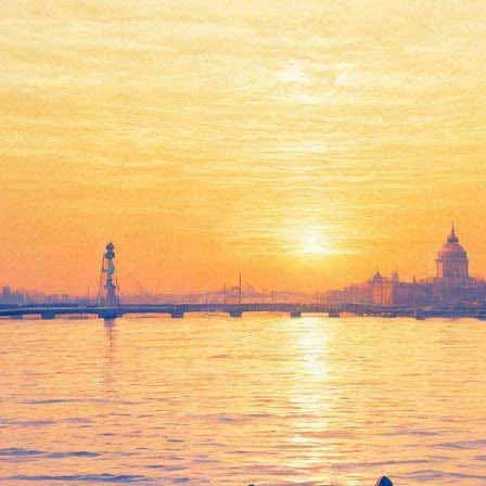
е Петербурга»