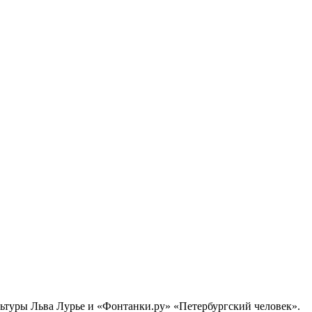
ультуры Льва Лурье и «Фонтанки.ру» «Петербургский человек».