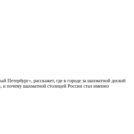
ый Петербург», расскажет, где в городе за шахматной доской
бы, и почему шахматной столицей России стал именно