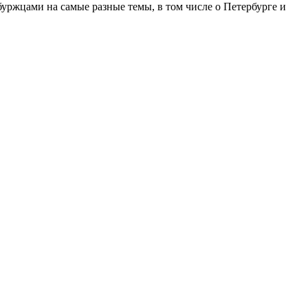
ржцами на самые разные темы, в том числе о Петербурге и