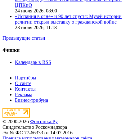
ЦПКиО
24 июля 2026,
08:00
«Испания в огне» и 90 лет спустя: Музей истории
религии открыл выставку о гражданской войне
23 июля 2026,
11:18
Предыдущие статьи
Фишки
Календарь в RSS
Партнёры
О сайте
Контакты
Реклама
Бизнес-трибуна
© 2000-2026
Фонтанка.Ру
Свидетельство Роскомнадзора
Эл № ФС 77-66333 от 14.07.2016
Правила использования материалов сайта