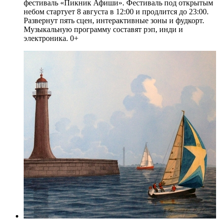
фестиваль «Пикник Афиши». Фестиваль под открытым
небом стартует 8 августа в 12:00 и продлится до 23:00.
Развернут пять сцен, интерактивные зоны и фудкорт.
Музыкальную программу составят рэп, инди и
электроника. 0+