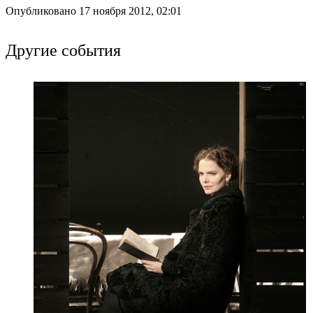
Опубликовано 17 ноября 2012, 02:01
Другие события