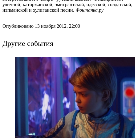
уличной, каторжанской, эмигрантской, одесской, солдатской,
нэпманской и хулиганской песни.
Фонтанка.ру
Опубликовано 13 ноября 2012, 22:00
Другие события