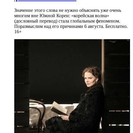
Значение этого слова не нужно объяснять уже очень
многим вне Южной Кореи: «корейская волна»
(дословный перевод) стала глобальным феноменом.
Поразмыслим над его причинами 6 августа. Бесплатно.
16+