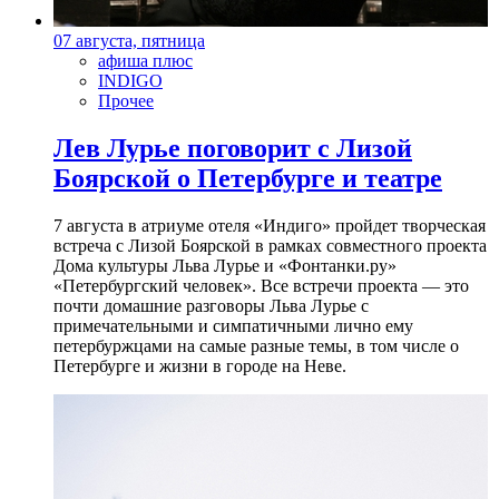
07 августа, пятница
афиша плюс
INDIGO
Прочее
Лев Лурье поговорит с Лизой
Боярской о Петербурге и театре
7 августа в атриуме отеля «Индиго» пройдет творческая
встреча с Лизой Боярской в рамках совместного проекта
Дома культуры Льва Лурье и «Фонтанки.ру»
«Петербургский человек». Все встречи проекта — это
почти домашние разговоры Льва Лурье с
примечательными и симпатичными лично ему
петербуржцами на самые разные темы, в том числе о
Петербурге и жизни в городе на Неве.