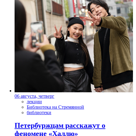
06 августа, четверг
лекции
Библиотека на Стремянной
библиотеки
Петербуржцам расскажут о
феномене «Халлю»