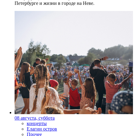
Петербурге и жизни в городе на Неве.
08 августа, суббота
концерты
Елагин остров
Прочее