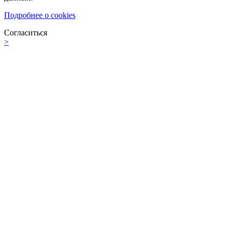
Подробнее о cookies
Согласиться
>