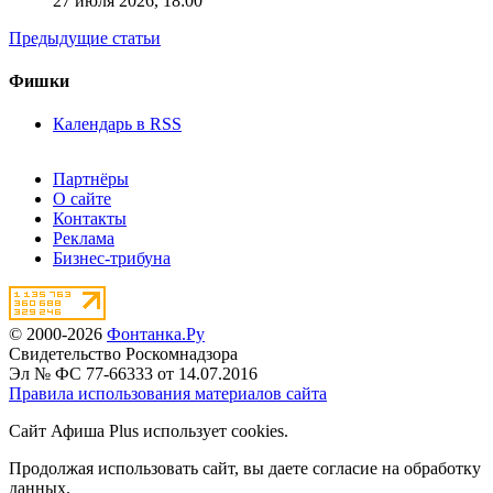
27 июля 2026,
18:00
Предыдущие статьи
Фишки
Календарь в RSS
Партнёры
О сайте
Контакты
Реклама
Бизнес-трибуна
© 2000-2026
Фонтанка.Ру
Свидетельство Роскомнадзора
Эл № ФС 77-66333 от 14.07.2016
Правила использования материалов сайта
Сайт Афиша Plus использует cookies.
Продолжая использовать сайт, вы даете согласие на обработку
данных.