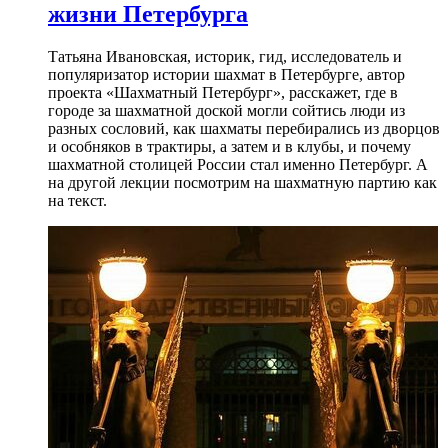
жизни Петербурга
Татьяна Ивановская, историк, гид, исследователь и
популяризатор истории шахмат в Петербурге, автор
проекта «Шахматный Петербург», расскажет, где в
городе за шахматной доской могли сойтись люди из
разных сословий, как шахматы перебирались из дворцов
и особняков в трактиры, а затем и в клубы, и почему
шахматной столицей России стал именно Петербург. А
на другой лекции посмотрим на шахматную партию как
на текст.