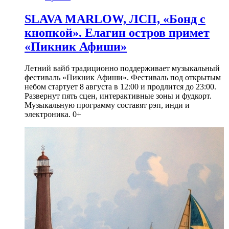
SLAVA MARLOW, ЛСП, «Бонд с
кнопкой». Елагин остров примет
«Пикник Афиши»
Летний вайб традиционно поддерживает музыкальный
фестиваль «Пикник Афиши». Фестиваль под открытым
небом стартует 8 августа в 12:00 и продлится до 23:00.
Развернут пять сцен, интерактивные зоны и фудкорт.
Музыкальную программу составят рэп, инди и
электроника. 0+