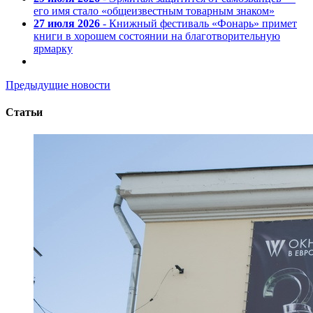
его имя стало «общеизвестным товарным знаком»
27 июля 2026
- Книжный фестиваль «Фонарь» примет
книги в хорошем состоянии на благотворительную
ярмарку
Предыдущие новости
Статьи