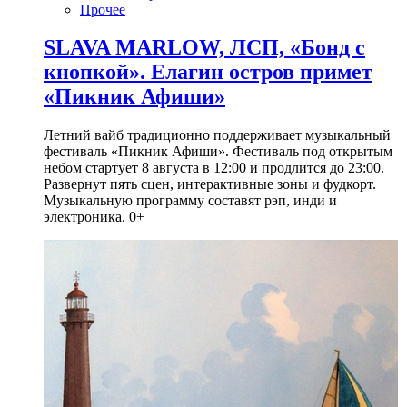
Прочее
SLAVA MARLOW, ЛСП, «Бонд с
кнопкой». Елагин остров примет
«Пикник Афиши»
Летний вайб традиционно поддерживает музыкальный
фестиваль «Пикник Афиши». Фестиваль под открытым
небом стартует 8 августа в 12:00 и продлится до 23:00.
Развернут пять сцен, интерактивные зоны и фудкорт.
Музыкальную программу составят рэп, инди и
электроника. 0+