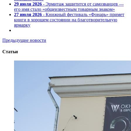
29 июля 2026
- Эрмитаж защитится от самозванцев —
его имя стало «общеизвестным товарным знаком»
27 июля 2026
- Книжный фестиваль «Фонарь» примет
книги в хорошем состоянии на благотворительную
ярмарку
Предыдущие новости
Статьи