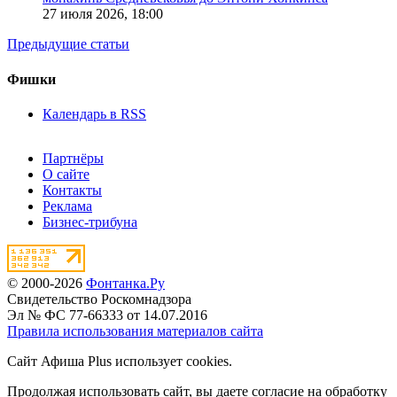
27 июля 2026,
18:00
Предыдущие статьи
Фишки
Календарь в RSS
Партнёры
О сайте
Контакты
Реклама
Бизнес-трибуна
© 2000-2026
Фонтанка.Ру
Свидетельство Роскомнадзора
Эл № ФС 77-66333 от 14.07.2016
Правила использования материалов сайта
Сайт Афиша Plus использует cookies.
Продолжая использовать сайт, вы даете согласие на обработку