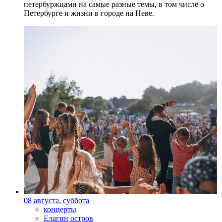
петербуржцами на самые разные темы, в том числе о
Петербурге и жизни в городе на Неве.
08 августа, суббота
концерты
Елагин остров