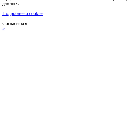
данных.
Подробнее о cookies
Согласиться
>