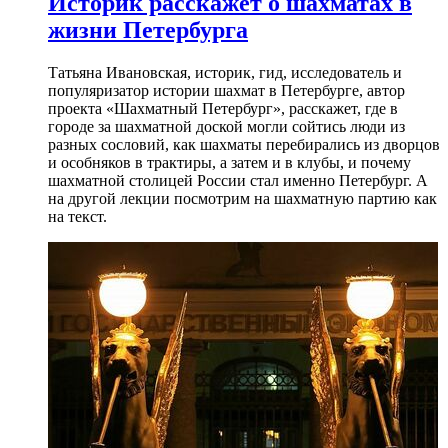
Историк расскажет о шахматах в
жизни Петербурга
Татьяна Ивановская, историк, гид, исследователь и
популяризатор истории шахмат в Петербурге, автор
проекта «Шахматный Петербург», расскажет, где в
городе за шахматной доской могли сойтись люди из
разных сословий, как шахматы перебирались из дворцов
и особняков в трактиры, а затем и в клубы, и почему
шахматной столицей России стал именно Петербург. А
на другой лекции посмотрим на шахматную партию как
на текст.