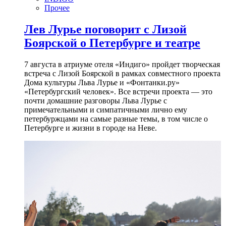
Прочее
Лев Лурье поговорит с Лизой
Боярской о Петербурге и театре
7 августа в атриуме отеля «Индиго» пройдет творческая
встреча с Лизой Боярской в рамках совместного проекта
Дома культуры Льва Лурье и «Фонтанки.ру»
«Петербургский человек». Все встречи проекта — это
почти домашние разговоры Льва Лурье с
примечательными и симпатичными лично ему
петербуржцами на самые разные темы, в том числе о
Петербурге и жизни в городе на Неве.