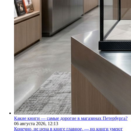
Какие книги — самые дорогие в магазинах Петербурга?
06 августа 2026,
12:13
Конечно, не цена в книге главное, — но книги умеют