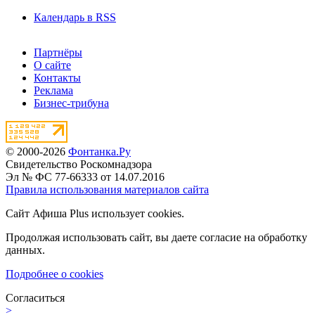
Календарь в RSS
Партнёры
О сайте
Контакты
Реклама
Бизнес-трибуна
© 2000-2026
Фонтанка.Ру
Свидетельство Роскомнадзора
Эл № ФС 77-66333 от 14.07.2016
Правила использования материалов сайта
Сайт Афиша Plus использует cookies.
Продолжая использовать сайт, вы даете согласие на обработку
данных.
Подробнее о cookies
Согласиться
>