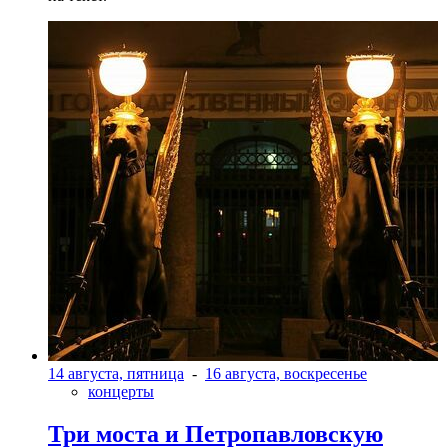
14 августа, пятница
-
16 августа, воскресенье
концерты
Три моста и Петропавловскую