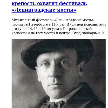
крепость охватит фестиваль
«Ленинградские мосты»
Музыкальный фестиваль «Ленинградские мосты»
пройдет в Петербурге в 11-й раз. Инди-поп исполнители
выступят 14, 15 и 16 августа в Петропавловской
крепости и на трех мостах в центре. Вход свободный. 0+