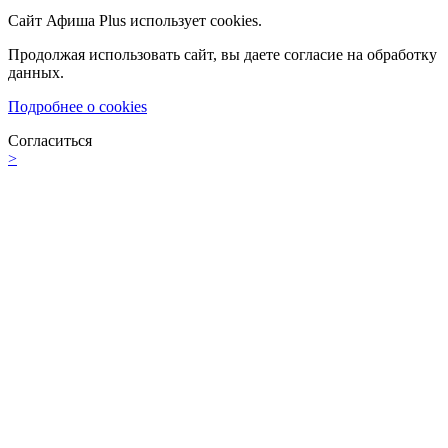
Сайт Афиша Plus использует cookies.
Продолжая использовать сайт, вы даете согласие на обработку
данных.
Подробнее о cookies
Согласиться
>