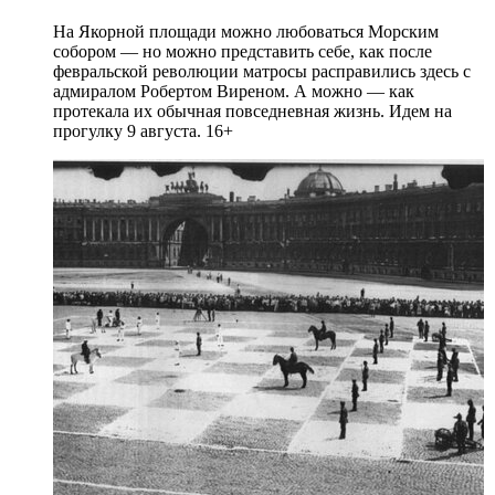
На Якорной площади можно любоваться Морским
собором — но можно представить себе, как после
февральской революции матросы расправились здесь с
адмиралом Робертом Виреном. А можно — как
протекала их обычная повседневная жизнь. Идем на
прогулку 9 августа. 16+