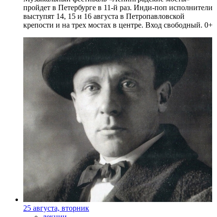
пройдет в Петербурге в 11-й раз. Инди-поп исполнители
выступят 14, 15 и 16 августа в Петропавловской
крепости и на трех мостах в центре. Вход свободный. 0+
25 августа, вторник
лекции