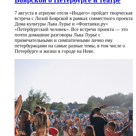
7 августа в атриуме отеля «Индиго» пройдет творческая
встреча с Лизой Боярской в рамках совместного проекта
Дома культуры Льва Лурье и «Фонтанки.ру»
«Петербургский человек». Все встречи проекта — это
почти домашние разговоры Льва Лурье с
примечательными и симпатичными лично ему
петербуржцами на самые разные темы, в том числе о
Петербурге и жизни в городе на Неве.