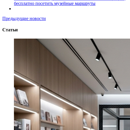
бесплатно посетить музейные маршруты
Предыдущие новости
Статьи