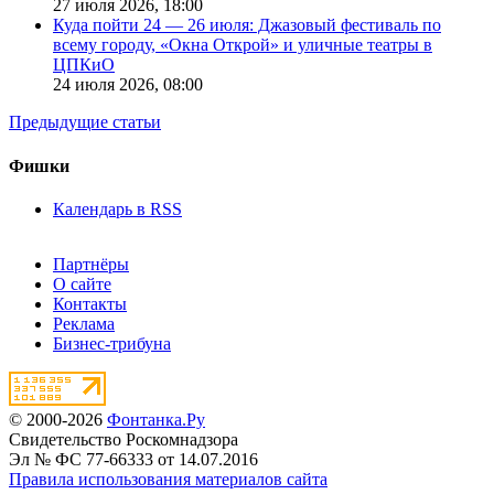
27 июля 2026,
18:00
Куда пойти 24 — 26 июля: Джазовый фестиваль по
всему городу, «Окна Открой» и уличные театры в
ЦПКиО
24 июля 2026,
08:00
Предыдущие статьи
Фишки
Календарь в RSS
Партнёры
О сайте
Контакты
Реклама
Бизнес-трибуна
© 2000-2026
Фонтанка.Ру
Свидетельство Роскомнадзора
Эл № ФС 77-66333 от 14.07.2016
Правила использования материалов сайта