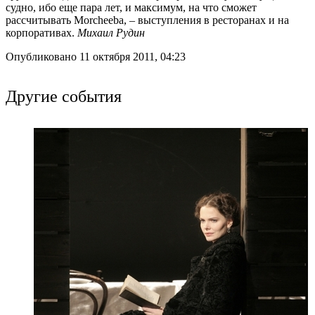
судно, ибо еще пара лет, и максимум, на что сможет
рассчитывать Morcheeba, – выступления в ресторанах и на
корпоративах.
Михаил Рудин
Опубликовано 11 октября 2011, 04:23
Другие события