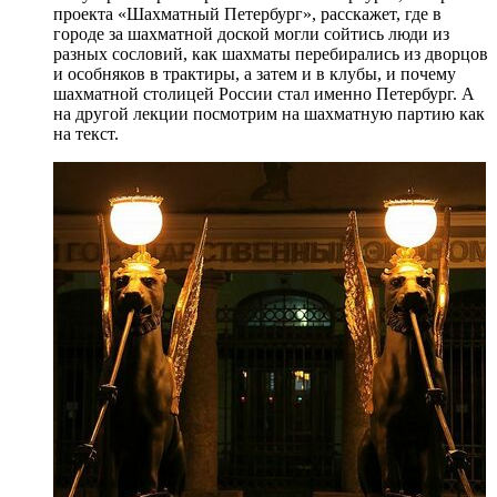
проекта «Шахматный Петербург», расскажет, где в
городе за шахматной доской могли сойтись люди из
разных сословий, как шахматы перебирались из дворцов
и особняков в трактиры, а затем и в клубы, и почему
шахматной столицей России стал именно Петербург. А
на другой лекции посмотрим на шахматную партию как
на текст.