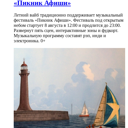
«Пикник Афиши»
Летний вайб традиционно поддерживает музыкальный
фестиваль «Пикник Афиши». Фестиваль под открытым
небом стартует 8 августа в 12:00 и продлится до 23:00.
Развернут пять сцен, интерактивные зоны и фудкорт.
Музыкальную программу составят рэп, инди и
электроника. 0+