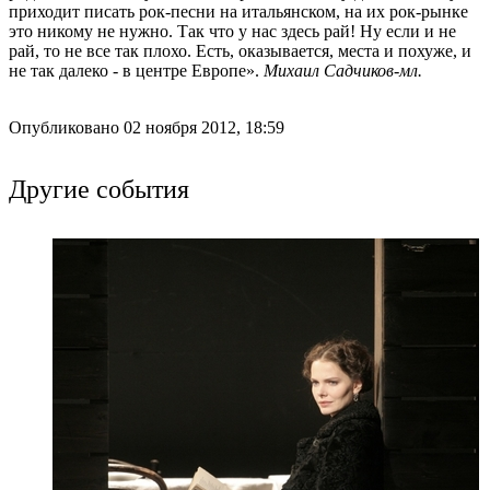
приходит писать рок-песни на итальянском, на их рок-рынке
это никому не нужно. Так что у нас здесь рай! Ну если и не
рай, то не все так плохо. Есть, оказывается, места и похуже, и
не так далеко - в центре Европе».
Михаил Садчиков-мл.
Опубликовано 02 ноября 2012, 18:59
Другие события