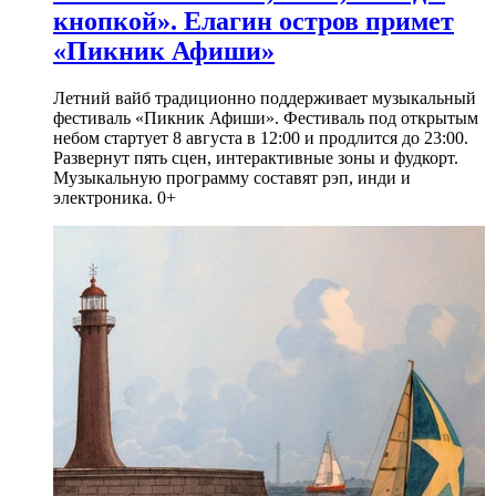
кнопкой». Елагин остров примет
«Пикник Афиши»
Летний вайб традиционно поддерживает музыкальный
фестиваль «Пикник Афиши». Фестиваль под открытым
небом стартует 8 августа в 12:00 и продлится до 23:00.
Развернут пять сцен, интерактивные зоны и фудкорт.
Музыкальную программу составят рэп, инди и
электроника. 0+