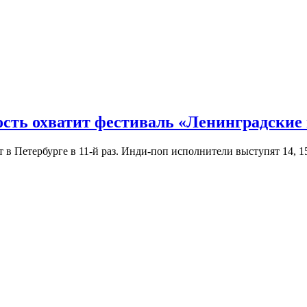
ость охватит фестиваль «Ленинградские
Петербурге в 11-й раз. Инди-поп исполнители выступят 14, 15 