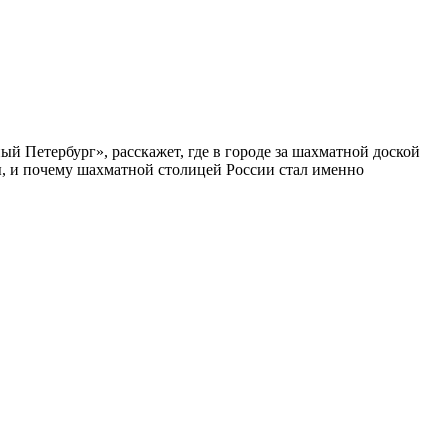
ый Петербург», расскажет, где в городе за шахматной доской
бы, и почему шахматной столицей России стал именно