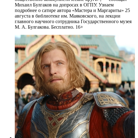
Михаил Булгаков на допросах в ОГПУ. Узнаем
подробнее о сатире автора «Мастера и Маргариты» 25
августа в библиотеке им. Маяковского, на лекции
главного научного сотрудника Государственного музея
М. А. Булгакова. Бесплатно. 16+