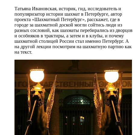
Татьяна Ивановская, историк, гид, исследователь и
популяризатор истории шахмат в Петербурге, автор
проекта «Шахматный Петербург», расскажет, где в
городе за шахматной доской могли сойтись люди из
разных сословий, как шахматы перебирались из дворцов
и особняков в трактиры, а затем и в клубы, и почему
шахматной столицей России стал именно Петербург. А
на другой лекции посмотрим на шахматную партию как
на текст.