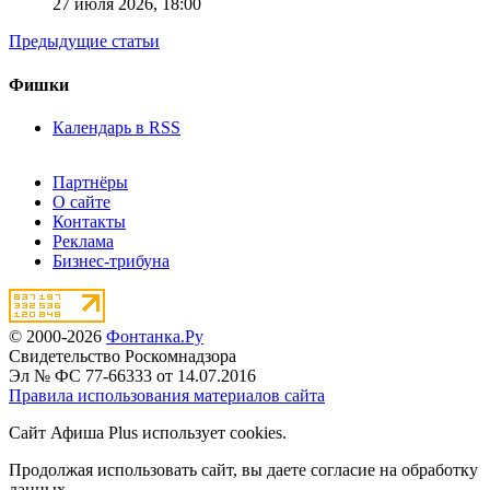
27 июля 2026,
18:00
Предыдущие статьи
Фишки
Календарь в RSS
Партнёры
О сайте
Контакты
Реклама
Бизнес-трибуна
© 2000-2026
Фонтанка.Ру
Свидетельство Роскомнадзора
Эл № ФС 77-66333 от 14.07.2016
Правила использования материалов сайта
Сайт Афиша Plus использует cookies.
Продолжая использовать сайт, вы даете согласие на обработку
данных.