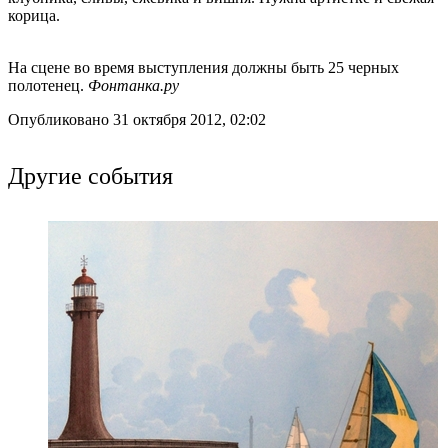
корица.
На сцене во время выступления должны быть 25 черных
полотенец.
Фонтанка.ру
Опубликовано 31 октября 2012, 02:02
Другие события