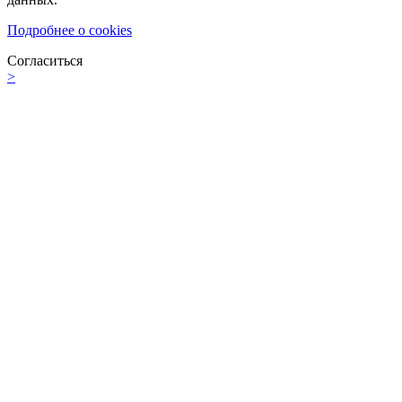
Подробнее о cookies
Согласиться
>