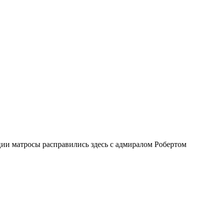
ии матросы расправились здесь с адмиралом Робертом