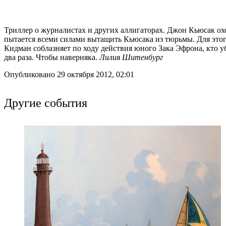
Триллер о журналистах и других аллигаторах. Джон Кьюсак ох
пытается всеми силами вытащить Кьюсака из тюрьмы. Для этого
Кидман соблазняет по ходу действия юного Зака Эфрона, кто у
два раза. Чтобы наверняка.
Лилия Шитенбург
Опубликовано 29 октября 2012, 02:01
Другие события