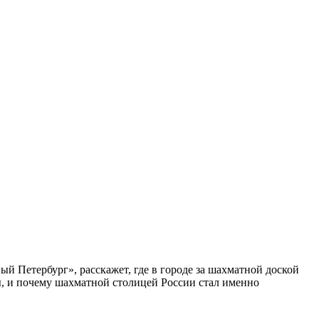
ый Петербург», расскажет, где в городе за шахматной доской
бы, и почему шахматной столицей России стал именно