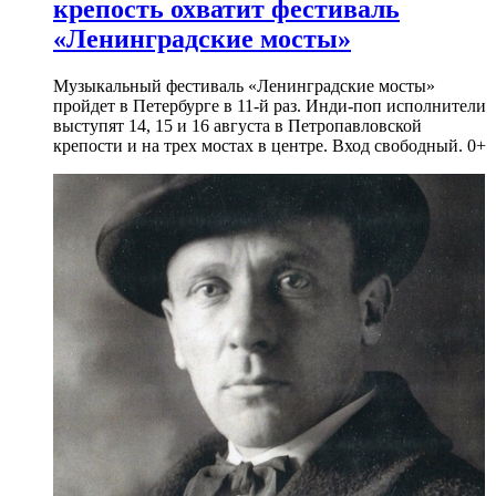
крепость охватит фестиваль
«Ленинградские мосты»
Музыкальный фестиваль «Ленинградские мосты»
пройдет в Петербурге в 11-й раз. Инди-поп исполнители
выступят 14, 15 и 16 августа в Петропавловской
крепости и на трех мостах в центре. Вход свободный. 0+