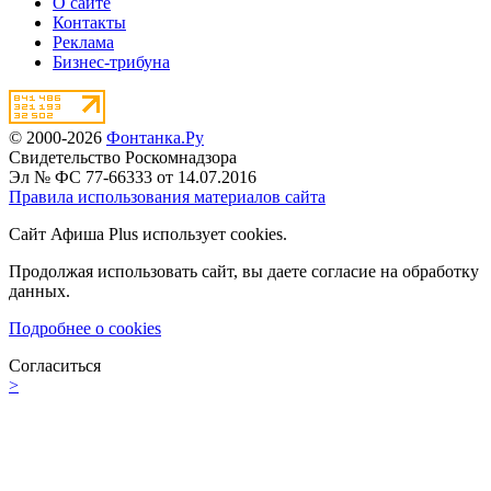
О сайте
Контакты
Реклама
Бизнес-трибуна
© 2000-2026
Фонтанка.Ру
Свидетельство Роскомнадзора
Эл № ФС 77-66333 от 14.07.2016
Правила использования материалов сайта
Сайт Афиша Plus использует cookies.
Продолжая использовать сайт, вы даете согласие на обработку
данных.
Подробнее о cookies
Согласиться
>