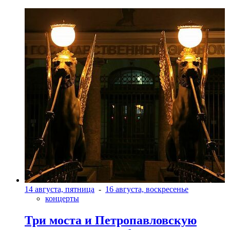
14 августа, пятница
-
16 августа, воскресенье
концерты
Три моста и Петропавловскую