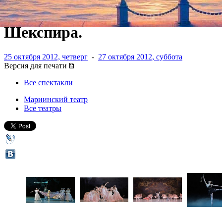
Мендельсона и сюжет У.
Шекспира.
25 октября 2012, четверг
-
27 октября 2012, суббота
Версия для печати
Все спектакли
Мариинский театр
Все театры