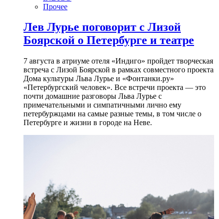
Прочее
Лев Лурье поговорит с Лизой
Боярской о Петербурге и театре
7 августа в атриуме отеля «Индиго» пройдет творческая
встреча с Лизой Боярской в рамках совместного проекта
Дома культуры Льва Лурье и «Фонтанки.ру»
«Петербургский человек». Все встречи проекта — это
почти домашние разговоры Льва Лурье с
примечательными и симпатичными лично ему
петербуржцами на самые разные темы, в том числе о
Петербурге и жизни в городе на Неве.