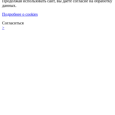
Продолжая использовать сайт, вы даете согласие на обработку
данных.
Подробнее о cookies
Согласиться
>