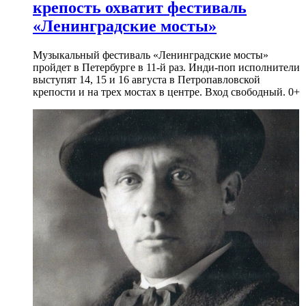
крепость охватит фестиваль
«Ленинградские мосты»
Музыкальный фестиваль «Ленинградские мосты»
пройдет в Петербурге в 11-й раз. Инди-поп исполнители
выступят 14, 15 и 16 августа в Петропавловской
крепости и на трех мостах в центре. Вход свободный. 0+