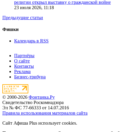
религии открыл выставку о гражданской войне
23 июля 2026,
11:18
Предыдущие статьи
Фишки
Календарь в RSS
Партнёры
О сайте
Контакты
Реклама
Бизнес-трибуна
© 2000-2026
Фонтанка.Ру
Свидетельство Роскомнадзора
Эл № ФС 77-66333 от 14.07.2016
Правила использования материалов сайта
Сайт Афиша Plus использует cookies.