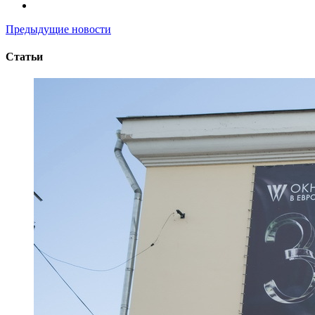
Предыдущие новости
Статьи