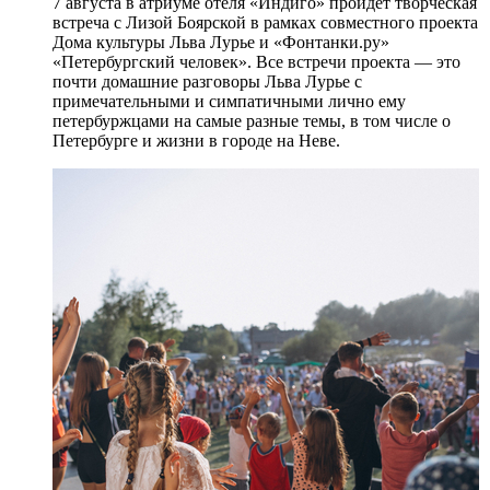
7 августа в атриуме отеля «Индиго» пройдет творческая
встреча с Лизой Боярской в рамках совместного проекта
Дома культуры Льва Лурье и «Фонтанки.ру»
«Петербургский человек». Все встречи проекта — это
почти домашние разговоры Льва Лурье с
примечательными и симпатичными лично ему
петербуржцами на самые разные темы, в том числе о
Петербурге и жизни в городе на Неве.