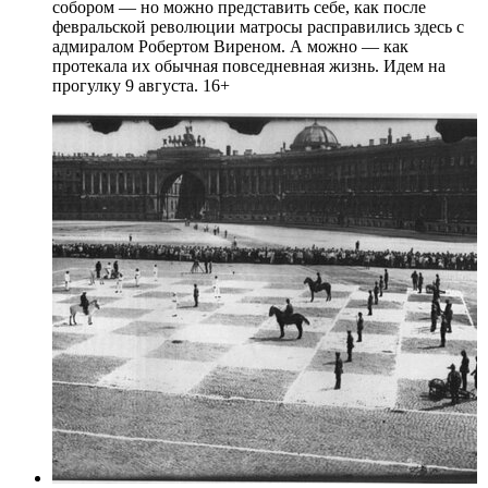
собором — но можно представить себе, как после
февральской революции матросы расправились здесь с
адмиралом Робертом Виреном. А можно — как
протекала их обычная повседневная жизнь. Идем на
прогулку 9 августа. 16+