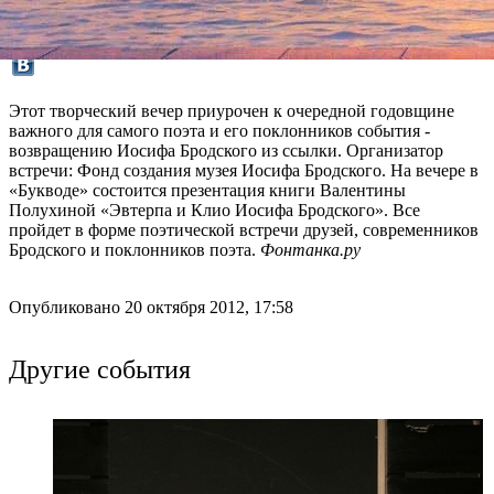
Этот творческий вечер приурочен к очередной годовщине
важного для самого поэта и его поклонников события -
возвращению Иосифа Бродского из ссылки. Организатор
встречи: Фонд создания музея Иосифа Бродского. На вечере в
«Букводе» состоится презентация книги Валентины
Полухиной «Эвтерпа и Клио Иосифа Бродского». Все
пройдет в форме поэтической встречи друзей, современников
Бродского и поклонников поэта.
Фонтанка.ру
Опубликовано 20 октября 2012, 17:58
Другие события