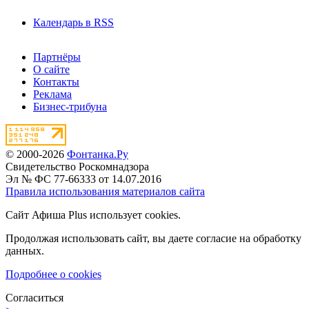
Календарь в RSS
Партнёры
О сайте
Контакты
Реклама
Бизнес-трибуна
© 2000-2026
Фонтанка.Ру
Свидетельство Роскомнадзора
Эл № ФС 77-66333 от 14.07.2016
Правила использования материалов сайта
Сайт Афиша Plus использует cookies.
Продолжая использовать сайт, вы даете согласие на обработку
данных.
Подробнее о cookies
Согласиться