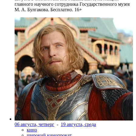
главного научного сотрудника Государственного музея
М. А. Булгакова. Бесплатно. 16+
06 августа, четверг
-
19 августа, среда
кино
широкий кинопрокат