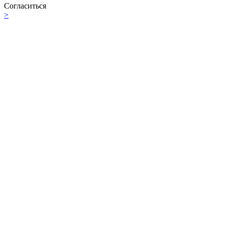
Согласиться
>