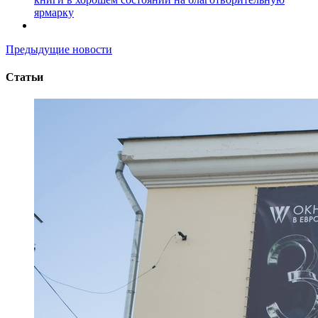
ярмарку
Предыдущие новости
Статьи