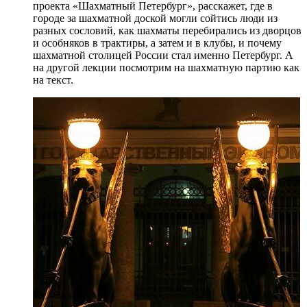
проекта «Шахматный Петербург», расскажет, где в
городе за шахматной доской могли сойтись люди из
разных сословий, как шахматы перебирались из дворцов
и особняков в трактиры, а затем и в клубы, и почему
шахматной столицей России стал именно Петербург. А
на другой лекции посмотрим на шахматную партию как
на текст.