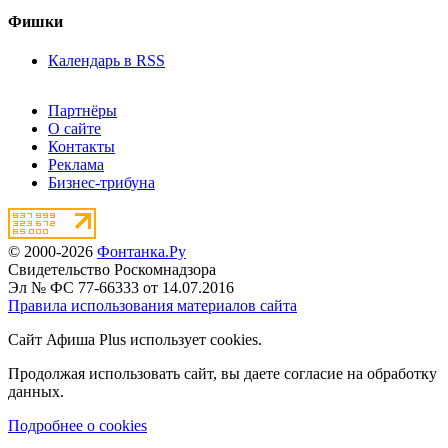
Фишки
Календарь в RSS
Партнёры
О сайте
Контакты
Реклама
Бизнес-трибуна
© 2000-2026
Фонтанка.Ру
Свидетельство Роскомнадзора
Эл № ФС 77-66333 от 14.07.2016
Правила использования материалов сайта
Сайт Афиша Plus использует cookies.
Продолжая использовать сайт, вы даете согласие на обработку
данных.
Подробнее о cookies