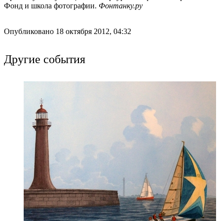
Фонд и школа фотографии.
Фонтанку.ру
Опубликовано 18 октября 2012, 04:32
Другие события