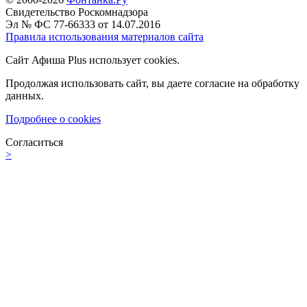
Свидетельство Роскомнадзора
Эл № ФС 77-66333 от 14.07.2016
Правила использования материалов сайта
Сайт Афиша Plus использует cookies.
Продолжая использовать сайт, вы даете согласие на обработку
данных.
Подробнее о cookies
Согласиться
>