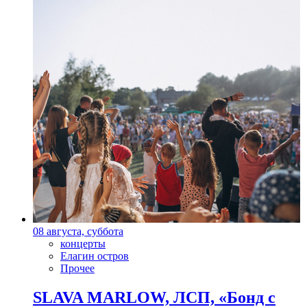
08 августа, суббота
концерты
Елагин остров
Прочее
SLAVA MARLOW, ЛСП, «Бонд с