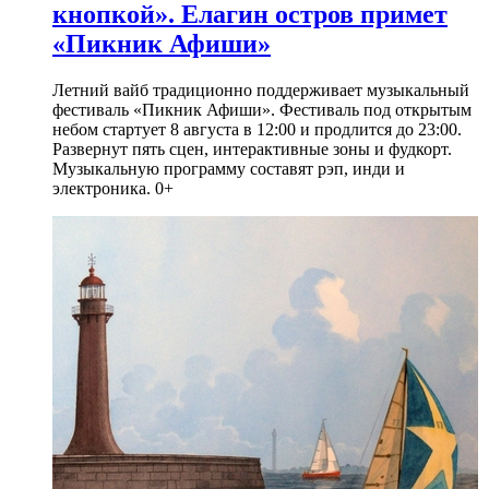
кнопкой». Елагин остров примет
«Пикник Афиши»
Летний вайб традиционно поддерживает музыкальный
фестиваль «Пикник Афиши». Фестиваль под открытым
небом стартует 8 августа в 12:00 и продлится до 23:00.
Развернут пять сцен, интерактивные зоны и фудкорт.
Музыкальную программу составят рэп, инди и
электроника. 0+