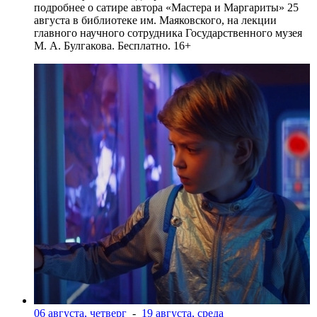
подробнее о сатире автора «Мастера и Маргариты» 25
августа в библиотеке им. Маяковского, на лекции
главного научного сотрудника Государственного музея
М. А. Булгакова. Бесплатно. 16+
06 августа, четверг
-
19 августа, среда