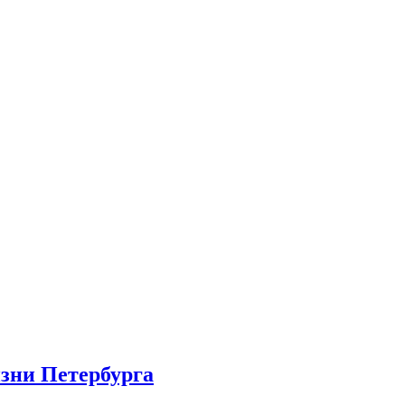
изни Петербурга