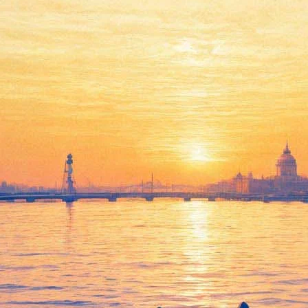
, незаписанное