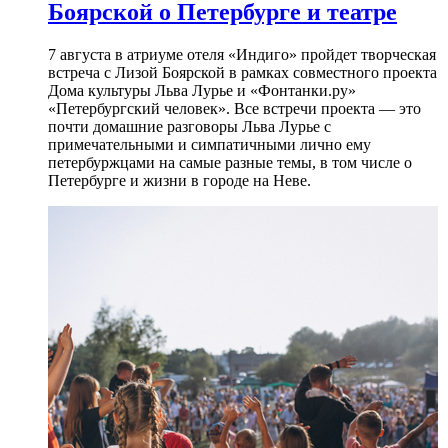
Боярской о Петербурге и театре
7 августа в атриуме отеля «Индиго» пройдет творческая
встреча с Лизой Боярской в рамках совместного проекта
Дома культуры Льва Лурье и «Фонтанки.ру»
«Петербургский человек». Все встречи проекта — это
почти домашние разговоры Льва Лурье с
примечательными и симпатичными лично ему
петербуржцами на самые разные темы, в том числе о
Петербурге и жизни в городе на Неве.