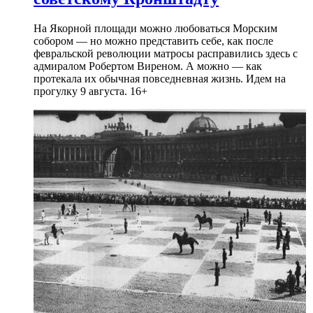
На Якорной площади можно любоваться Морским
собором — но можно представить себе, как после
февральской революции матросы расправились здесь с
адмиралом Робертом Виреном. А можно — как
протекала их обычная повседневная жизнь. Идем на
прогулку 9 августа. 16+