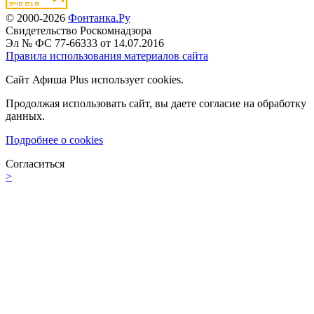
© 2000-2026
Фонтанка.Ру
Свидетельство Роскомнадзора
Эл № ФС 77-66333 от 14.07.2016
Правила использования материалов сайта
Сайт Афиша Plus использует cookies.
Продолжая использовать сайт, вы даете согласие на обработку
данных.
Подробнее о cookies
Согласиться
>