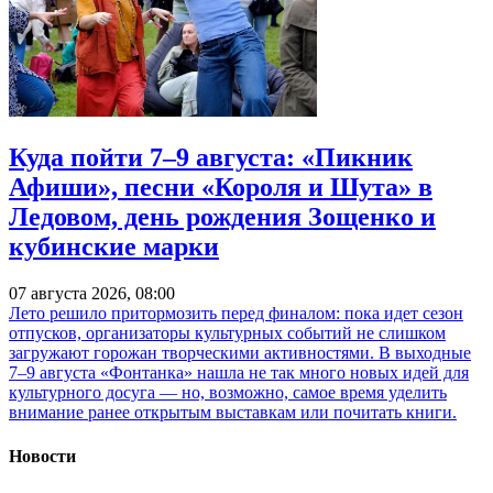
Куда пойти 7–9 августа: «Пикник
Афиши», песни «Короля и Шута» в
Ледовом, день рождения Зощенко и
кубинские марки
07 августа 2026, 08:00
Лето решило притормозить перед финалом: пока идет сезон
отпусков, организаторы культурных событий не слишком
загружают горожан творческими активностями. В выходные
7–9 августа «Фонтанка» нашла не так много новых идей для
культурного досуга — но, возможно, самое время уделить
внимание ранее открытым выставкам или почитать книги.
Новости