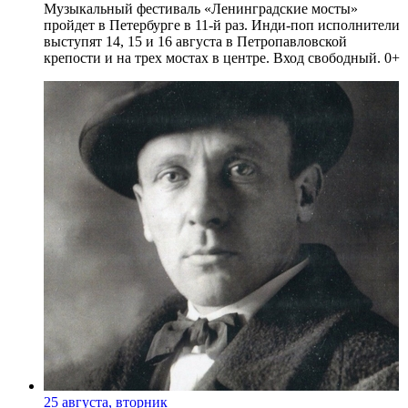
Музыкальный фестиваль «Ленинградские мосты»
пройдет в Петербурге в 11-й раз. Инди-поп исполнители
выступят 14, 15 и 16 августа в Петропавловской
крепости и на трех мостах в центре. Вход свободный. 0+
25 августа, вторник