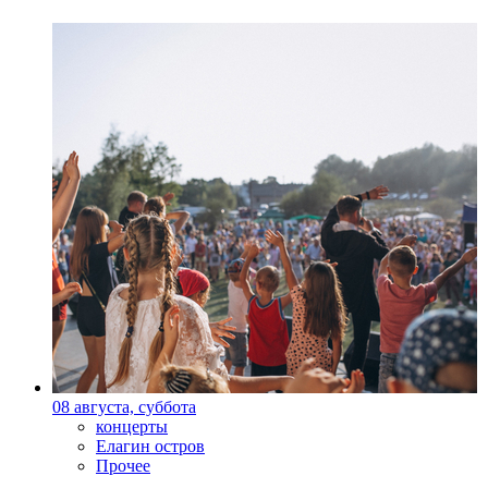
08 августа, суббота
концерты
Елагин остров
Прочее