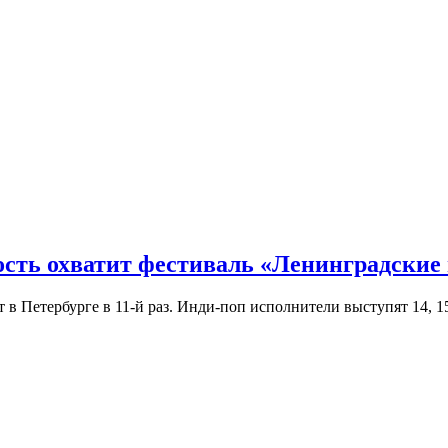
ость охватит фестиваль «Ленинградские
Петербурге в 11-й раз. Инди-поп исполнители выступят 14, 15 