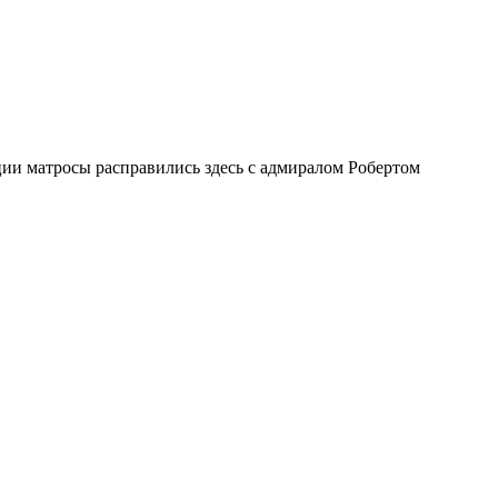
ии матросы расправились здесь с адмиралом Робертом