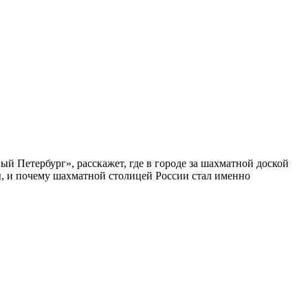
ый Петербург», расскажет, где в городе за шахматной доской
бы, и почему шахматной столицей России стал именно