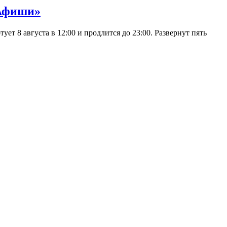
 Афиши»
 8 августа в 12:00 и продлится до 23:00. Развернут пять