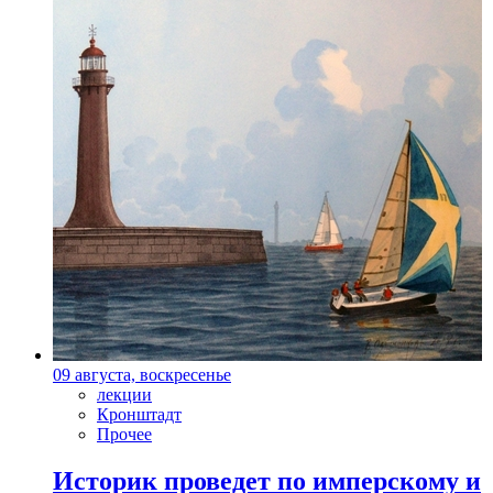
09 августа, воскресенье
лекции
Кронштадт
Прочее
Историк проведет по имперскому и