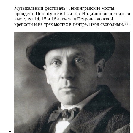
Музыкальный фестиваль «Ленинградские мосты»
пройдет в Петербурге в 11-й раз. Инди-поп исполнители
выступят 14, 15 и 16 августа в Петропавловской
крепости и на трех мостах в центре. Вход свободный. 0+