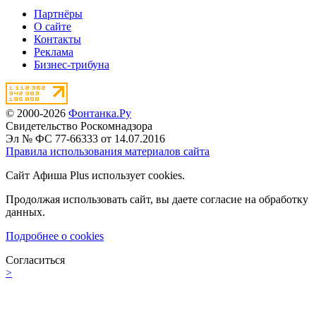
Партнёры
О сайте
Контакты
Реклама
Бизнес-трибуна
© 2000-2026
Фонтанка.Ру
Свидетельство Роскомнадзора
Эл № ФС 77-66333 от 14.07.2016
Правила использования материалов сайта
Сайт Афиша Plus использует cookies.
Продолжая использовать сайт, вы даете согласие на обработку
данных.
Подробнее о cookies
Согласиться
>