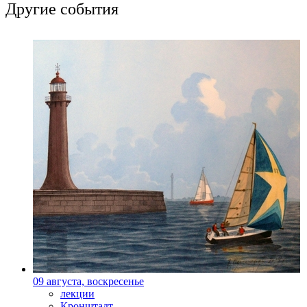
Другие события
09 августа, воскресенье
лекции
Кронштадт