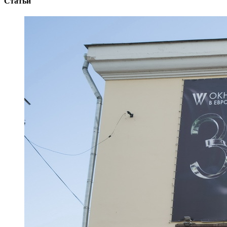
Статьи