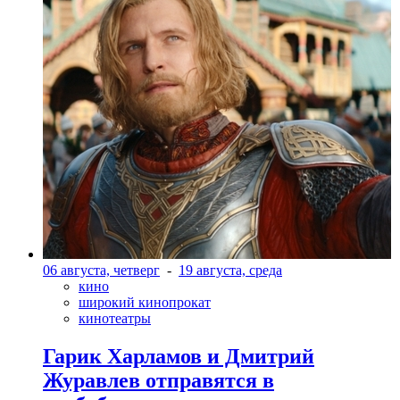
06 августа, четверг
-
19 августа, среда
кино
широкий кинопрокат
кинотеатры
Гарик Харламов и Дмитрий
Журавлев отправятся в