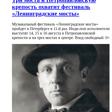
Три моста и Петропавловскую
крепость охватит фестиваль
«Ленинградские мосты»
Музыкальный фестиваль «Ленинградские мосты»
пройдет в Петербурге в 11-й раз. Инди-поп исполнители
выступят 14, 15 и 16 августа в Петропавловской
крепости и на трех мостах в центре. Вход свободный. 0+