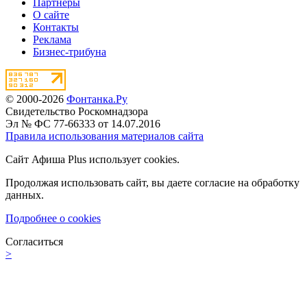
Партнёры
О сайте
Контакты
Реклама
Бизнес-трибуна
© 2000-2026
Фонтанка.Ру
Свидетельство Роскомнадзора
Эл № ФС 77-66333 от 14.07.2016
Правила использования материалов сайта
Сайт Афиша Plus использует cookies.
Продолжая использовать сайт, вы даете согласие на обработку
данных.
Подробнее о cookies
Согласиться
>