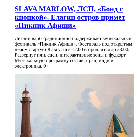
SLAVA MARLOW, ЛСП, «Бонд с
кнопкой». Елагин остров примет
«Пикник Афиши»
Летний вайб традиционно поддерживает музыкальный
фестиваль «Пикник Афиши». Фестиваль под открытым
небом стартует 8 августа в 12:00 и продлится до 23:00.
Развернут пять сцен, интерактивные зоны и фудкорт.
Музыкальную программу составят рэп, инди и
электроника. 0+