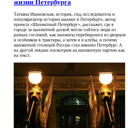
жизни Петербурга
Татьяна Ивановская, историк, гид, исследователь и
популяризатор истории шахмат в Петербурге, автор
проекта «Шахматный Петербург», расскажет, где в
городе за шахматной доской могли сойтись люди из
разных сословий, как шахматы перебирались из дворцов
и особняков в трактиры, а затем и в клубы, и почему
шахматной столицей России стал именно Петербург. А
на другой лекции посмотрим на шахматную партию как
на текст.