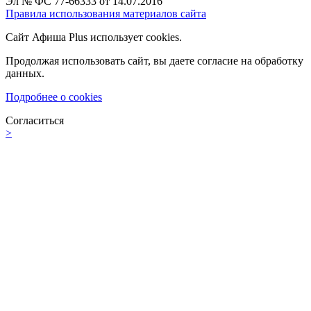
Эл № ФС 77-66333 от 14.07.2016
Правила использования материалов сайта
Сайт Афиша Plus использует cookies.
Продолжая использовать сайт, вы даете согласие на обработку
данных.
Подробнее о cookies
Согласиться
>