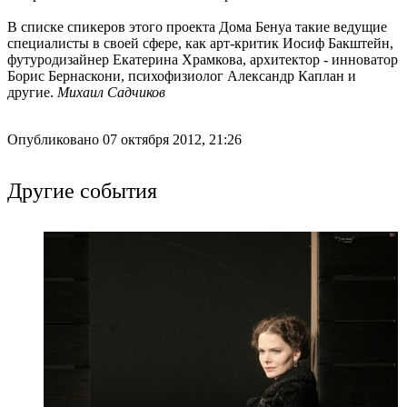
В списке спикеров этого проекта Дома Бенуа такие ведущие
специалисты в своей сфере, как арт-критик Иосиф Бакштейн,
футуродизайнер Екатерина Храмкова, архитектор - инноватор
Борис Бернаскони, психофизиолог Александр Каплан и
другие.
Михаил Садчиков
Опубликовано 07 октября 2012, 21:26
Другие события