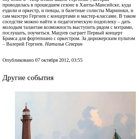
проводилась в прошедшем сезоне в Ханты-Мансийске, куда
ездили и оркестр, и певцы, и балетные солисты Мариинки, и
сам маэстро Гергиев с концертами и мастер-классами. В таком
соседстве можно найти и педагогическую подоплеку – дать
молодым талантам возможность выступить рядом с мэтрами,
послушать, поучиться. Мацуев сыграет Первый концерт
Брамса для фортепиано с оркестром. За дирижерским пультом
– Валерий Гергиев.
Наталья Северин
Опубликовано 07 октября 2012, 03:55
Другие события