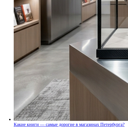
Какие книги — самые дорогие в магазинах Петербурга?