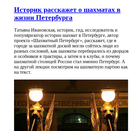
Историк расскажет о шахматах в
жизни Петербурга
Татьяна Ивановская, историк, гид, исследователь и
популяризатор истории шахмат в Петербурге, автор
проекта «Шахматный Петербург», расскажет, где в
городе за шахматной доской могли сойтись люди из
разных сословий, как шахматы перебирались из дворцов
и особняков в трактиры, а затем и в клубы, и почему
шахматной столицей России стал именно Петербург. А
на другой лекции посмотрим на шахматную партию как
на текст.