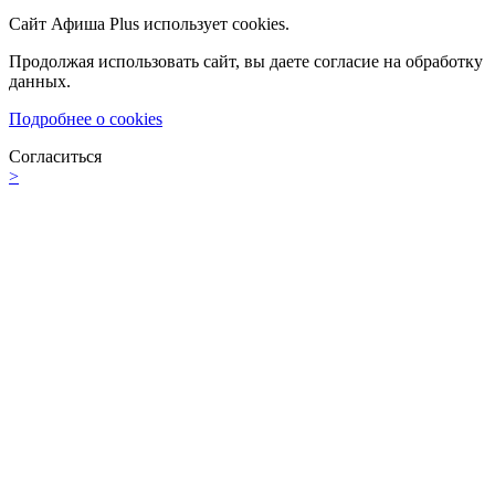
Сайт Афиша Plus использует cookies.
Продолжая использовать сайт, вы даете согласие на обработку
данных.
Подробнее о cookies
Согласиться
>