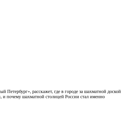
ый Петербург», расскажет, где в городе за шахматной доской
бы, и почему шахматной столицей России стал именно