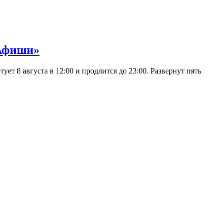
 Афиши»
 8 августа в 12:00 и продлится до 23:00. Развернут пять