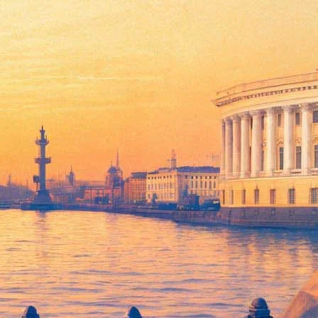
тажа «Санкт-Петербург