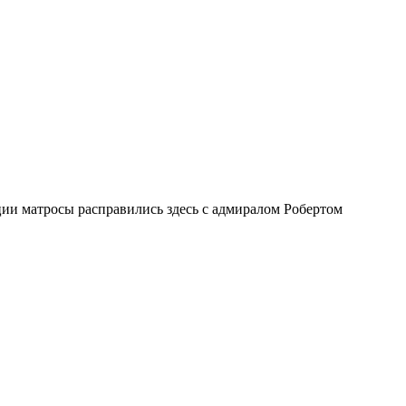
ии матросы расправились здесь с адмиралом Робертом