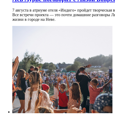
7 августа в атриуме отеля «Индиго» пройдет творческая 
Все встречи проекта — это почти домашние разговоры Л
жизни в городе на Неве.