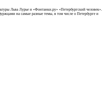
ультуры Льва Лурье и «Фонтанки.ру» «Петербургский человек».
ржцами на самые разные темы, в том числе о Петербурге и