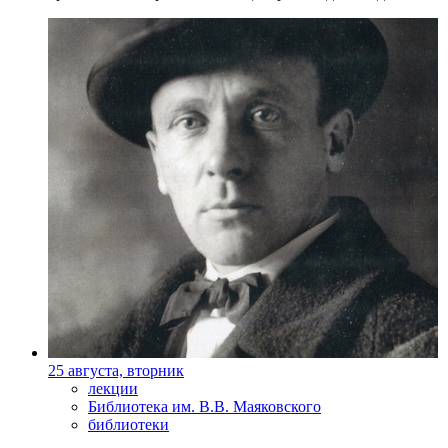
25 августа, вторник
лекции
Библиотека им. В.В. Маяковского
библиотеки