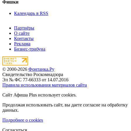
Фишки
Календарь в RSS
Партнёры
О сайте
Контакты
Реклама
Бизнес-трибуна
© 2000-2026
Фонтанка.Ру
Свидетельство Роскомнадзора
Эл № ФС 77-66333 от 14.07.2016
Правила использования материалов сайта
Сайт Афиша Plus использует cookies.
Продолжая использовать сайт, вы даете согласие на обработку
данных.
Подробнее о cookies
Согласиться