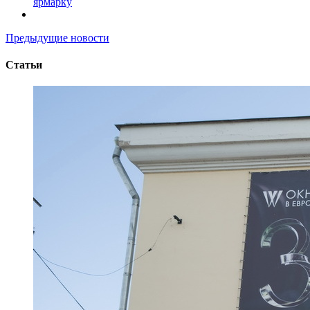
ярмарку
Предыдущие новости
Статьи