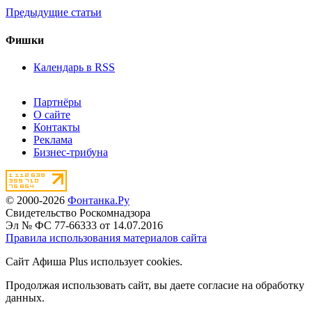
Предыдущие статьи
Фишки
Календарь в RSS
Партнёры
О сайте
Контакты
Реклама
Бизнес-трибуна
© 2000-2026
Фонтанка.Ру
Свидетельство Роскомнадзора
Эл № ФС 77-66333 от 14.07.2016
Правила использования материалов сайта
Сайт Афиша Plus использует cookies.
Продолжая использовать сайт, вы даете согласие на обработку
данных.