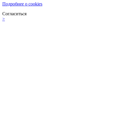
Подробнее о cookies
Согласиться
>