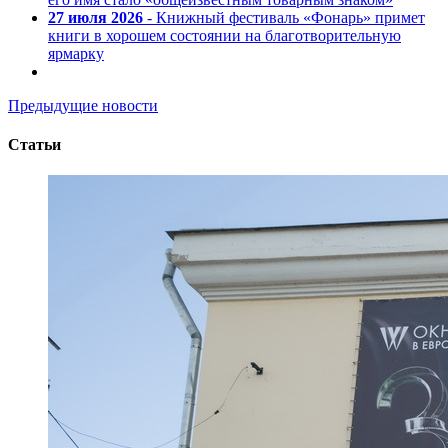
27 июля 2026
- Книжный фестиваль «Фонарь» примет
книги в хорошем состоянии на благотворительную
ярмарку
Предыдущие новости
Статьи