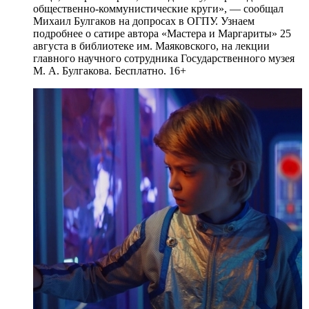
общественно-коммунистические круги», — сообщал
Михаил Булгаков на допросах в ОГПУ. Узнаем
подробнее о сатире автора «Мастера и Маргариты» 25
августа в библиотеке им. Маяковского, на лекции
главного научного сотрудника Государственного музея
М. А. Булгакова. Бесплатно. 16+