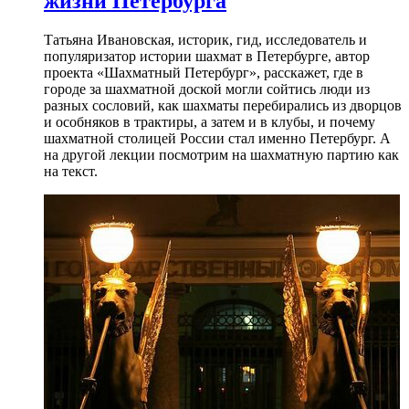
жизни Петербурга
Татьяна Ивановская, историк, гид, исследователь и
популяризатор истории шахмат в Петербурге, автор
проекта «Шахматный Петербург», расскажет, где в
городе за шахматной доской могли сойтись люди из
разных сословий, как шахматы перебирались из дворцов
и особняков в трактиры, а затем и в клубы, и почему
шахматной столицей России стал именно Петербург. А
на другой лекции посмотрим на шахматную партию как
на текст.