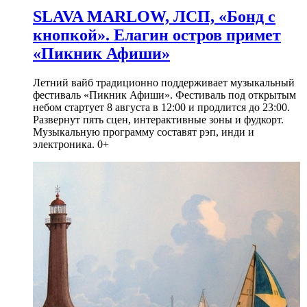
SLAVA MARLOW, ЛСП, «Бонд с
кнопкой». Елагин остров примет
«Пикник Афиши»
Летний вайб традиционно поддерживает музыкальный
фестиваль «Пикник Афиши». Фестиваль под открытым
небом стартует 8 августа в 12:00 и продлится до 23:00.
Развернут пять сцен, интерактивные зоны и фудкорт.
Музыкальную программу составят рэп, инди и
электроника. 0+