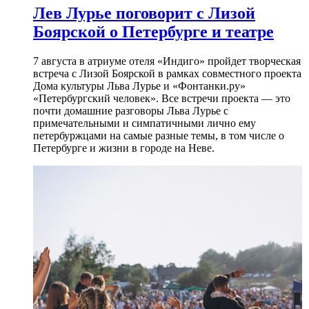
Лев Лурье поговорит с Лизой
Боярской о Петербурге и театре
7 августа в атриуме отеля «Индиго» пройдет творческая
встреча с Лизой Боярской в рамках совместного проекта
Дома культуры Льва Лурье и «Фонтанки.ру»
«Петербургский человек». Все встречи проекта — это
почти домашние разговоры Льва Лурье с
примечательными и симпатичными лично ему
петербуржцами на самые разные темы, в том числе о
Петербурге и жизни в городе на Неве.