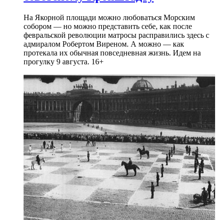
На Якорной площади можно любоваться Морским
собором — но можно представить себе, как после
февральской революции матросы расправились здесь с
адмиралом Робертом Виреном. А можно — как
протекала их обычная повседневная жизнь. Идем на
прогулку 9 августа. 16+