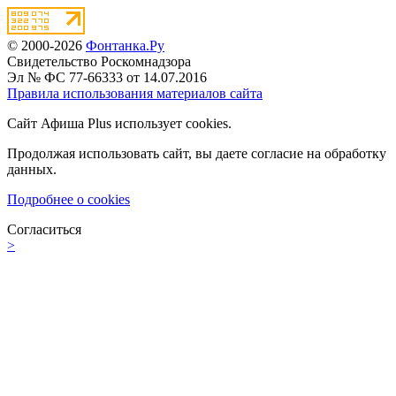
© 2000-2026
Фонтанка.Ру
Свидетельство Роскомнадзора
Эл № ФС 77-66333 от 14.07.2016
Правила использования материалов сайта
Сайт Афиша Plus использует cookies.
Продолжая использовать сайт, вы даете согласие на обработку
данных.
Подробнее о cookies
Согласиться
>