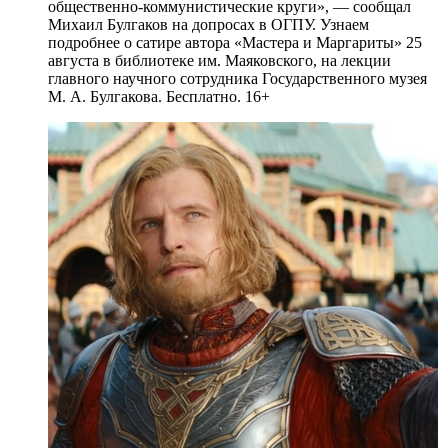
общественно-коммунистические круги», — сообщал
Михаил Булгаков на допросах в ОГПУ. Узнаем
подробнее о сатире автора «Мастера и Маргариты» 25
августа в библиотеке им. Маяковского, на лекции
главного научного сотрудника Государственного музея
М. А. Булгакова. Бесплатно. 16+