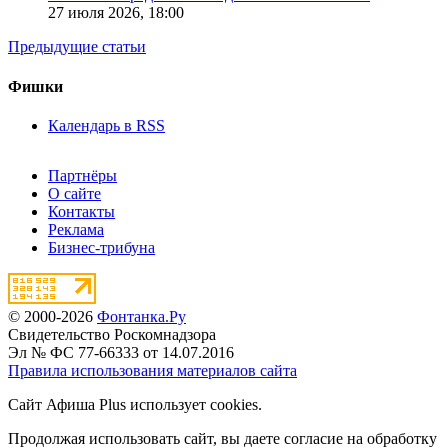
27 июля 2026,
18:00
Предыдущие статьи
Фишки
Календарь в RSS
Партнёры
О сайте
Контакты
Реклама
Бизнес-трибуна
© 2000-2026
Фонтанка.Ру
Свидетельство Роскомнадзора
Эл № ФС 77-66333 от 14.07.2016
Правила использования материалов сайта
Сайт Афиша Plus использует cookies.
Продолжая использовать сайт, вы даете согласие на обработку