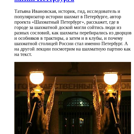
Татьяна Ивановская, историк, гид, исследователь и
популяризатор истории шахмат в Петербурге, автор
проекта «Шахматный Петербург», расскажет, где в
городе за шахматной доской могли сойтись люди из
разных сословий, как шахматы перебирались из дворцов
и особняков в трактиры, а затем и в клубы, и почему
шахматной столицей России стал именно Петербург. А
на другой лекции посмотрим на шахматную партию как
на текст.