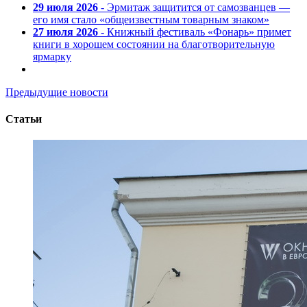
29 июля 2026
- Эрмитаж защитится от самозванцев —
его имя стало «общеизвестным товарным знаком»
27 июля 2026
- Книжный фестиваль «Фонарь» примет
книги в хорошем состоянии на благотворительную
ярмарку
Предыдущие новости
Статьи