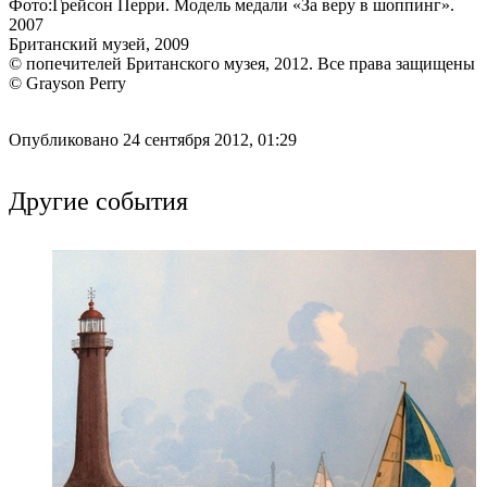
Фото:Грейсон Перри. Модель медали «За веру в шоппинг».
2007
Британский музей, 2009
© попечителей Британского музея, 2012. Все права защищены
© Grayson Perry
Опубликовано 24 сентября 2012, 01:29
Другие события