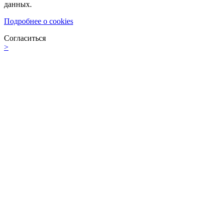
данных.
Подробнее о cookies
Согласиться
>