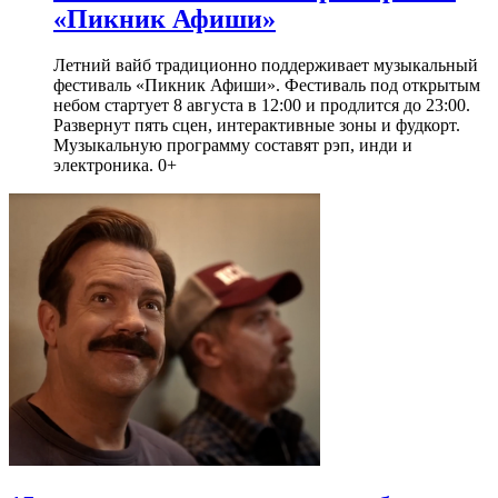
«Пикник Афиши»
Летний вайб традиционно поддерживает музыкальный
фестиваль «Пикник Афиши». Фестиваль под открытым
небом стартует 8 августа в 12:00 и продлится до 23:00.
Развернут пять сцен, интерактивные зоны и фудкорт.
Музыкальную программу составят рэп, инди и
электроника. 0+