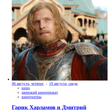
06 августа, четверг
-
19 августа, среда
кино
широкий кинопрокат
кинотеатры
Гарик Харламов и Дмитрий