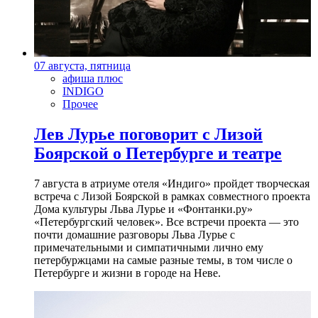
07 августа, пятница
афиша плюс
INDIGO
Прочее
Лев Лурье поговорит с Лизой
Боярской о Петербурге и театре
7 августа в атриуме отеля «Индиго» пройдет творческая
встреча с Лизой Боярской в рамках совместного проекта
Дома культуры Льва Лурье и «Фонтанки.ру»
«Петербургский человек». Все встречи проекта — это
почти домашние разговоры Льва Лурье с
примечательными и симпатичными лично ему
петербуржцами на самые разные темы, в том числе о
Петербурге и жизни в городе на Неве.