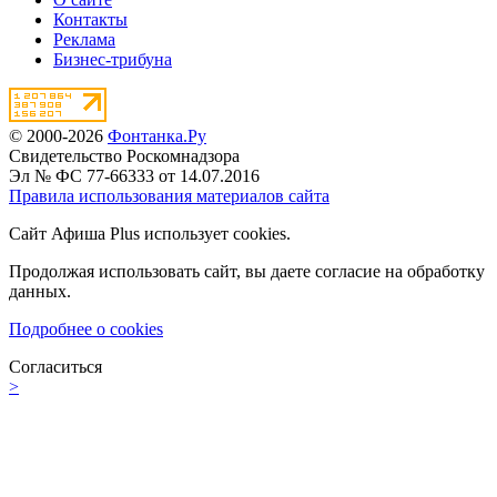
Контакты
Реклама
Бизнес-трибуна
© 2000-2026
Фонтанка.Ру
Свидетельство Роскомнадзора
Эл № ФС 77-66333 от 14.07.2016
Правила использования материалов сайта
Сайт Афиша Plus использует cookies.
Продолжая использовать сайт, вы даете согласие на обработку
данных.
Подробнее о cookies
Согласиться
>