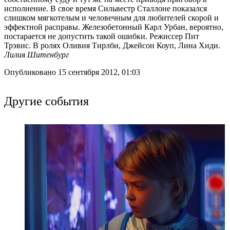
исполнение. В свое время Сильвестр Сталлоне показался
слишком мягкотелым и человечным для любителей скорой и
эффектной расправы. Железобетонный Карл Урбан, вероятно,
постарается не допустить такой ошибки. Режиссер Пит
Трэвис. В ролях Оливия Тирлби, Джейсон Коуп, Лина Хиди.
Лилия Шитенбург
Опубликовано 15 сентября 2012, 01:03
Другие события