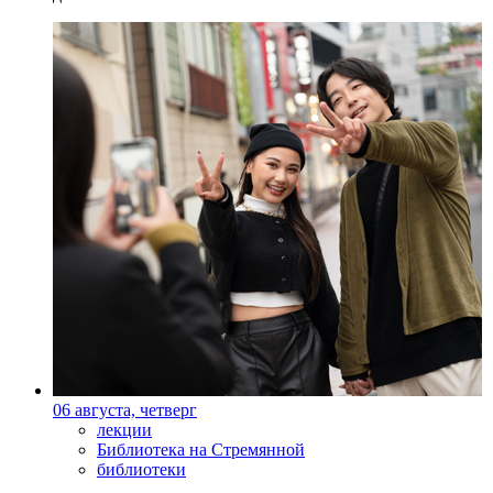
06 августа, четверг
лекции
Библиотека на Стремянной
библиотеки