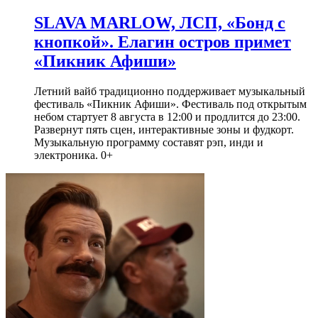
SLAVA MARLOW, ЛСП, «Бонд с
кнопкой». Елагин остров примет
«Пикник Афиши»
Летний вайб традиционно поддерживает музыкальный
фестиваль «Пикник Афиши». Фестиваль под открытым
небом стартует 8 августа в 12:00 и продлится до 23:00.
Развернут пять сцен, интерактивные зоны и фудкорт.
Музыкальную программу составят рэп, инди и
электроника. 0+