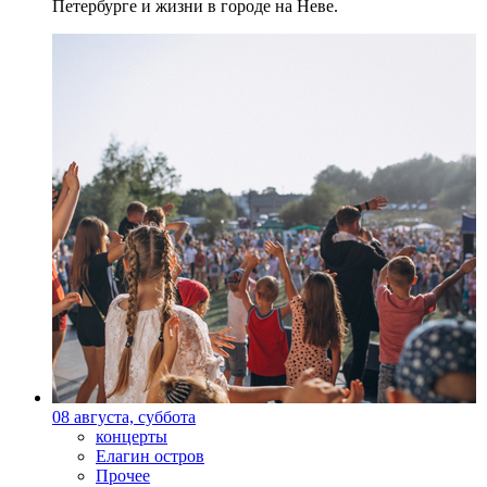
Петербурге и жизни в городе на Неве.
08 августа, суббота
концерты
Елагин остров
Прочее