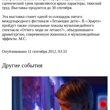
сценический грим проявляются яркие характеры, тяжелый
труд. Выставка продлится до 30 сентября.
Эта выставка станет одной из площадок пятого
международного фестиваля «Летающие дети». В «Эрарте»
пройдут также специальные показы мультимедийного
спектакля «Отчего люди не летают?», объединившего
драматургию, современную живопись и мультимедийные
эффекты. М.С.
Опубликовано 11 сентября 2012, 03:33
Другие события