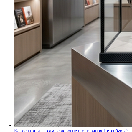
Какие книги — самые дорогие в магазинах Петербурга?