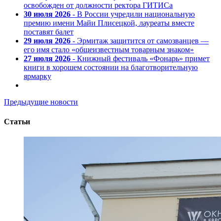
освобожден от должности ректора ГИТИСа
30 июля 2026
- В России учредили национальную
премию имени Майи Плисецкой, лауреаты вместе
поставят балет
29 июля 2026
- Эрмитаж защитится от самозванцев —
его имя стало «общеизвестным товарным знаком»
27 июля 2026
- Книжный фестиваль «Фонарь» примет
книги в хорошем состоянии на благотворительную
ярмарку
Предыдущие новости
Статьи