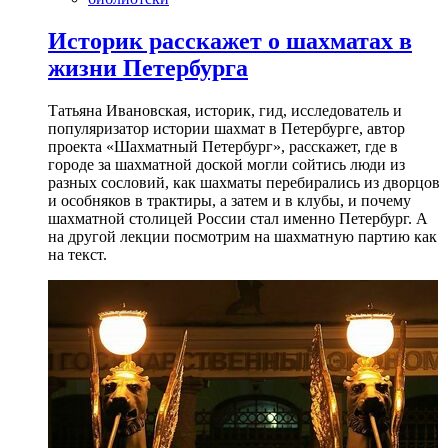
Историк расскажет о шахматах в
жизни Петербурга
Татьяна Ивановская, историк, гид, исследователь и
популяризатор истории шахмат в Петербурге, автор
проекта «Шахматный Петербург», расскажет, где в
городе за шахматной доской могли сойтись люди из
разных сословий, как шахматы перебирались из дворцов
и особняков в трактиры, а затем и в клубы, и почему
шахматной столицей России стал именно Петербург. А
на другой лекции посмотрим на шахматную партию как
на текст.