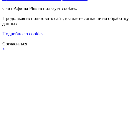
Сайт Афиша Plus использует cookies.
Продолжая использовать сайт, вы даете согласие на обработку
данных.
Подробнее о cookies
Согласиться
>