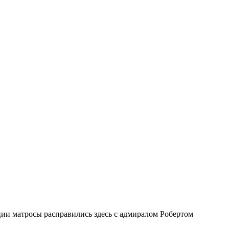
ии матросы расправились здесь с адмиралом Робертом