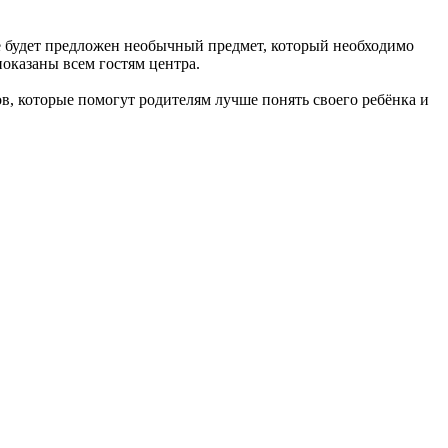
е будет предложен необычный предмет, который необходимо
показаны всем гостям центра.
в, которые помогут родителям лучше понять своего ребёнка и