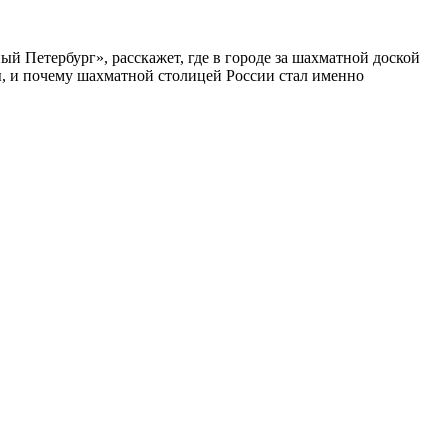
ый Петербург», расскажет, где в городе за шахматной доской
бы, и почему шахматной столицей России стал именно