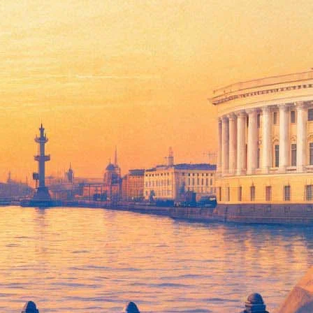
ть» по профориентации детей,