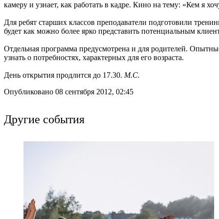
камеру и узнает, как работать в кадре. Кино на тему: «Кем я хо
Для ребят старших классов преподаватели подготовили трени
будет как можно более ярко представить потенциальным клиент
Отдельная программа предусмотрена и для родителей. Опытные
узнать о потребностях, характерных для его возраста.
День открытия продлится до 17.30.
М.С.
Опубликовано 08 сентября 2012, 02:45
Другие события