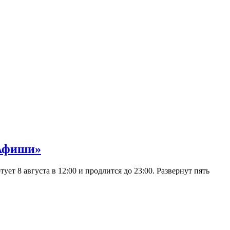
 Афиши»
 8 августа в 12:00 и продлится до 23:00. Развернут пять