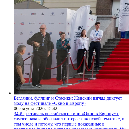
Беглянки, буллинг и Стасики: Женский взгляд диктует
моду на фестивале «Окно в Европу»
06 августа 2026,
15:42
34-й фестиваль российского кино «Окно в Европу» с
самого начала обозначил интерес к женской тематике, в
том числе и потому, что первые показанные в