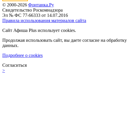
© 2000-2026
Фонтанка.Ру
Свидетельство Роскомнадзора
Эл № ФС 77-66333 от 14.07.2016
Правила использования материалов сайта
Сайт Афиша Plus использует cookies.
Продолжая использовать сайт, вы даете согласие на обработку
данных.
Подробнее о cookies
Согласиться
>