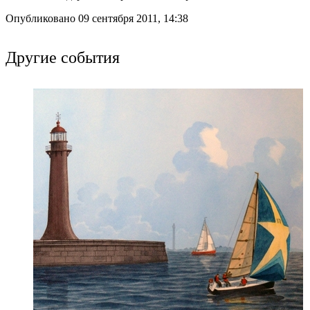
Опубликовано 09 сентября 2011, 14:38
Другие события