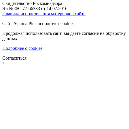
Свидетельство Роскомнадзора
Эл № ФС 77-66333 от 14.07.2016
Правила использования материалов сайта
Сайт Афиша Plus использует cookies.
Продолжая использовать сайт, вы даете согласие на обработку
данных.
Подробнее о cookies
Согласиться
>