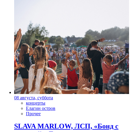
08 августа, суббота
концерты
Елагин остров
Прочее
SLAVA MARLOW, ЛСП, «Бонд с