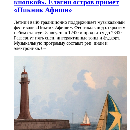
кнопкой». Елагин остров примет
«Пикник Афиши»
Летний вайб традиционно поддерживает музыкальный
фестиваль «Пикник Афиши». Фестиваль под открытым
небом стартует 8 августа в 12:00 и продлится до 23:00.
Развернут пять сцен, интерактивные зоны и фудкорт.
Музыкальную программу составят рэп, инди и
электроника. 0+