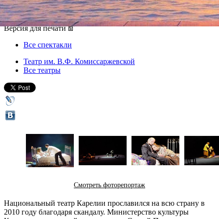
06 сентября 2012, четверг
,
19.00
Версия для печати
Все спектакли
Театр им. В.Ф. Комиссаржевской
Все театры
Смотреть фоторепортаж
Национальный театр Карелии прославился на всю страну в
2010 году благодаря скандалу. Министерство культуры