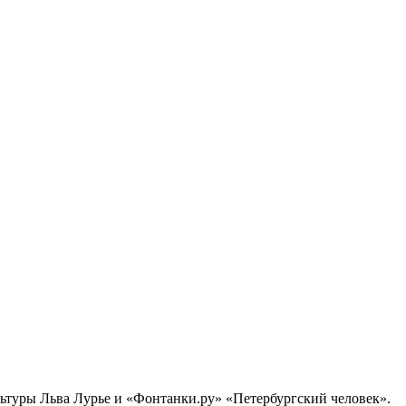
ультуры Льва Лурье и «Фонтанки.ру» «Петербургский человек».