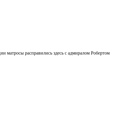
ии матросы расправились здесь с адмиралом Робертом