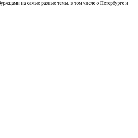
ржцами на самые разные темы, в том числе о Петербурге и