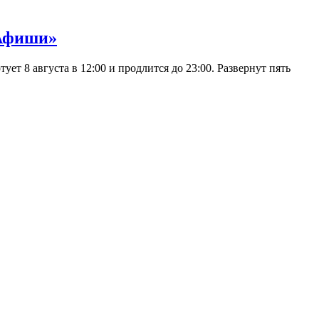
 Афиши»
 8 августа в 12:00 и продлится до 23:00. Развернут пять