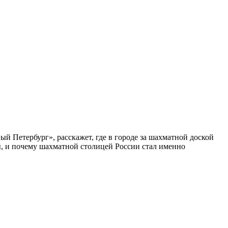
ый Петербург», расскажет, где в городе за шахматной доской
бы, и почему шахматной столицей России стал именно