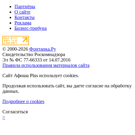
Партнёры
О сайте
Контакты
Реклама
Бизнес-трибуна
© 2000-2026
Фонтанка.Ру
Свидетельство Роскомнадзора
Эл № ФС 77-66333 от 14.07.2016
Правила использования материалов сайта
Сайт Афиша Plus использует cookies.
Продолжая использовать сайт, вы даете согласие на обработку
данных.
Подробнее о cookies
Согласиться
>