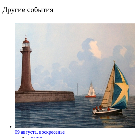
Другие события
09 августа, воскресенье
лекции