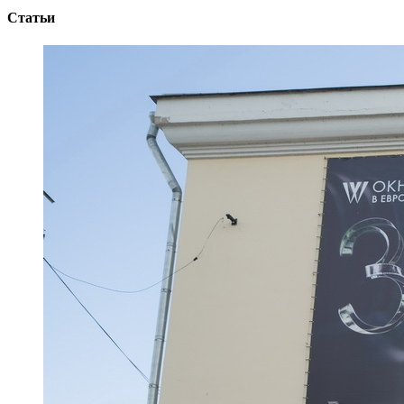
Статьи