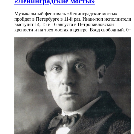
«Ленинградские мосты»
Музыкальный фестиваль «Ленинградские мосты»
пройдет в Петербурге в 11-й раз. Инди-поп исполнители
выступят 14, 15 и 16 августа в Петропавловской
крепости и на трех мостах в центре. Вход свободный. 0+