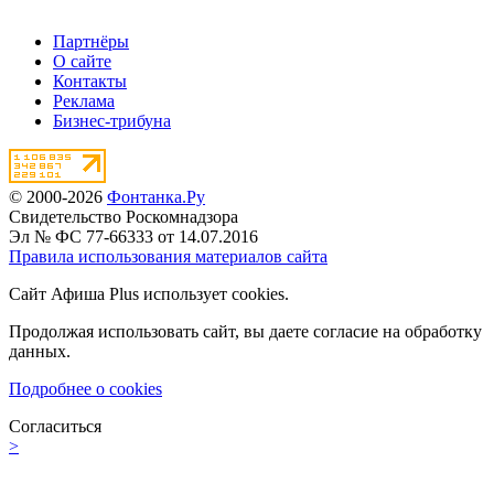
Партнёры
О сайте
Контакты
Реклама
Бизнес-трибуна
© 2000-2026
Фонтанка.Ру
Свидетельство Роскомнадзора
Эл № ФС 77-66333 от 14.07.2016
Правила использования материалов сайта
Сайт Афиша Plus использует cookies.
Продолжая использовать сайт, вы даете согласие на обработку
данных.
Подробнее о cookies
Согласиться
>