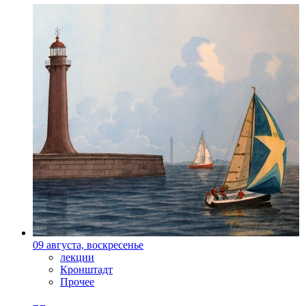
09 августа, воскресенье
лекции
Кронштадт
Прочее