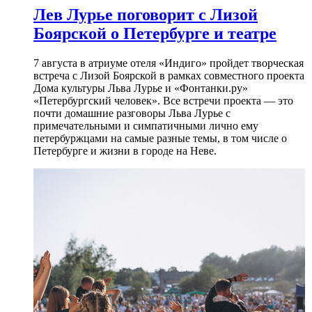
Лев Лурье поговорит с Лизой
Боярской о Петербурге и театре
7 августа в атриуме отеля «Индиго» пройдет творческая
встреча с Лизой Боярской в рамках совместного проекта
Дома культуры Льва Лурье и «Фонтанки.ру»
«Петербургский человек». Все встречи проекта — это
почти домашние разговоры Льва Лурье с
примечательными и симпатичными лично ему
петербуржцами на самые разные темы, в том числе о
Петербурге и жизни в городе на Неве.