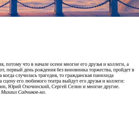
 потому что в начале осени многие его друзья и коллеги, а
тот, первый день рождения без виновника торжества, пройдет в
 когда случилась трагедия, то гражданская панихида
а сцену его любимого театра выйдут его друзья и коллеги:
лин, Юрий Охочинский, Сергей Селин и многие другие.
.
Михаил Садчиков-мл.