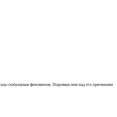
 стала глобальным феноменом. Поразмыслим над его причинами