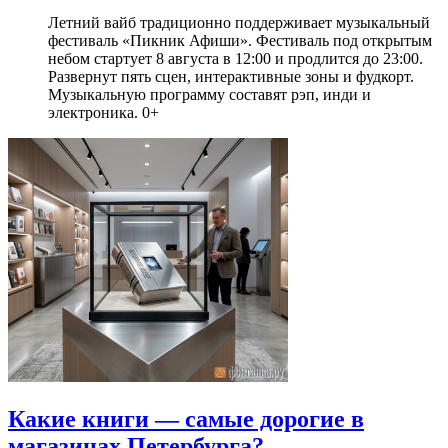
Летний вайб традиционно поддерживает музыкальный
фестиваль «Пикник Афиши». Фестиваль под открытым
небом стартует 8 августа в 12:00 и продлится до 23:00.
Развернут пять сцен, интерактивные зоны и фудкорт.
Музыкальную программу составят рэп, инди и
электроника. 0+
Какие книги — самые дорогие в
магазинах Петербурга?