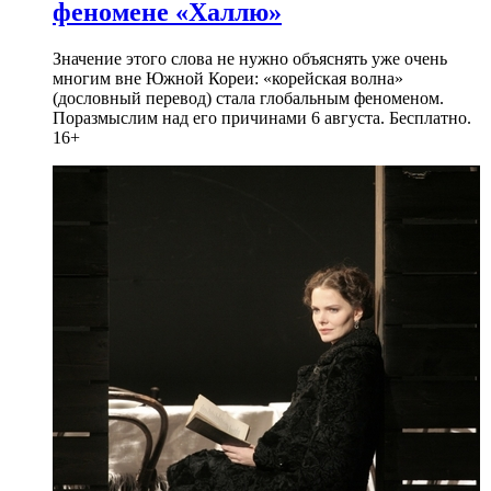
феномене «Халлю»
Значение этого слова не нужно объяснять уже очень
многим вне Южной Кореи: «корейская волна»
(дословный перевод) стала глобальным феноменом.
Поразмыслим над его причинами 6 августа. Бесплатно.
16+