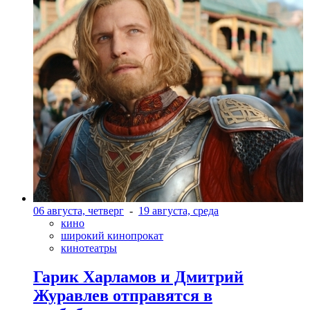
06 августа, четверг
-
19 августа, среда
кино
широкий кинопрокат
кинотеатры
Гарик Харламов и Дмитрий
Журавлев отправятся в