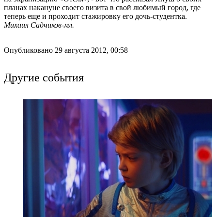
планах накануне своего визита в свой любимый город, где
теперь еще и проходит стажировку его дочь-студентка.
Михаил Садчиков-мл.
Опубликовано 29 августа 2012, 00:58
Другие события