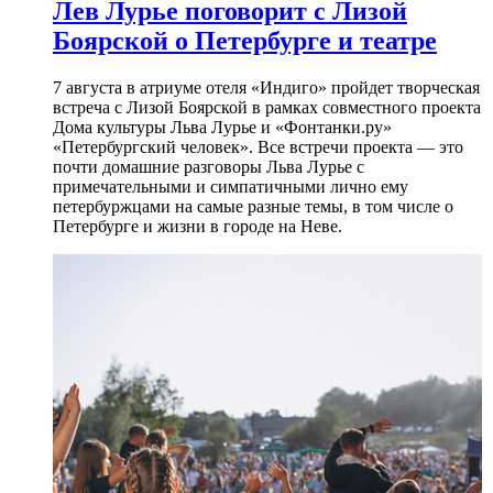
Лев Лурье поговорит с Лизой
Боярской о Петербурге и театре
7 августа в атриуме отеля «Индиго» пройдет творческая
встреча с Лизой Боярской в рамках совместного проекта
Дома культуры Льва Лурье и «Фонтанки.ру»
«Петербургский человек». Все встречи проекта — это
почти домашние разговоры Льва Лурье с
примечательными и симпатичными лично ему
петербуржцами на самые разные темы, в том числе о
Петербурге и жизни в городе на Неве.