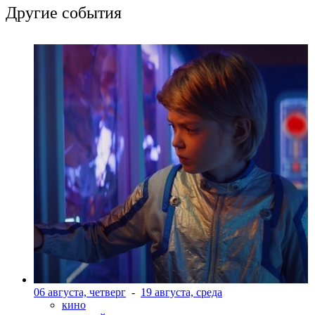
Другие события
06 августа, четверг
-
19 августа, среда
кино